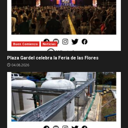
Buen Comienzo
Noticias
Plaza Gardel celebra la Feria de las Flores
04.08.2026