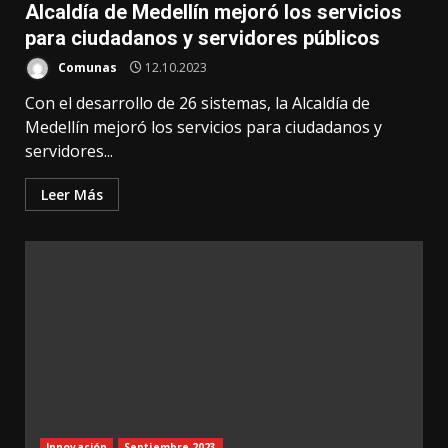
Alcaldía de Medellín mejoró los servicios
para ciudadanos y servidores públicos
Comunas
12.10.2023
Con el desarrollo de 26 sistemas, la Alcaldía de
Medellín mejoró los servicios para ciudadanos y
servidores...
Leer Más
Innovación
Septiembre 2023