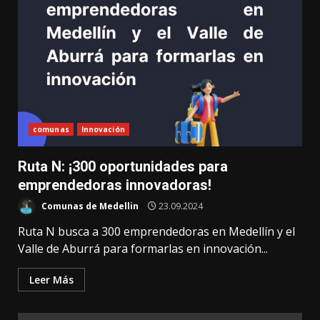
comunas
Innovación
Ruta N: ¡300 oportunidades para
emprendedoras innovadoras!
Comunas de Medellin
23.09.2024
Ruta N busca a 300 emprendedoras en Medellín y el
Valle de Aburrá para formarlas en innovación...
Leer Más