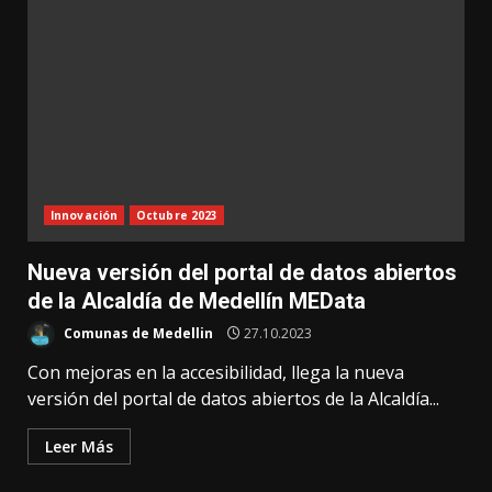
Innovación
Octubre 2023
Nueva versión del portal de datos abiertos
de la Alcaldía de Medellín MEData
Comunas de Medellin
27.10.2023
Con mejoras en la accesibilidad, llega la nueva
versión del portal de datos abiertos de la Alcaldía...
Leer Más