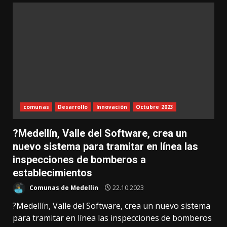
comunas
Desarrollo
Innovación
Octubre 2023
?Medellín, Valle del Software, crea un
nuevo sistema para tramitar en línea las
inspecciones de bomberos a
establecimientos
Comunas de Medellin
22.10.2023
?Medellín, Valle del Software, crea un nuevo sistema
para tramitar en línea las inspecciones de bomberos