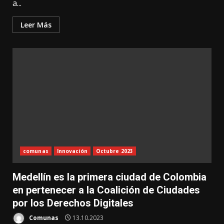
a...
Leer Más
comunas
Innovación
Octubre 2023
Medellín es la primera ciudad de Colombia
en pertenecer a la Coalición de Ciudades
por los Derechos Digitales
Comunas
13.10.2023