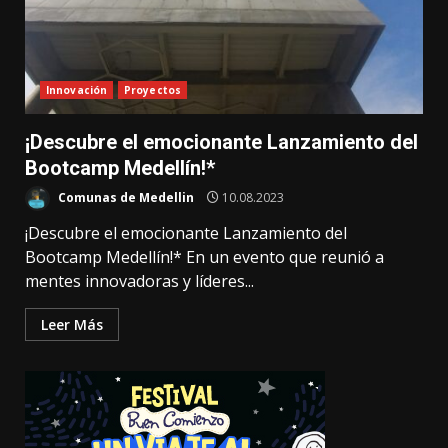
Innovación
Proyectos
¡Descubre el emocionante Lanzamiento del
Bootcamp Medellín!*
Comunas de Medellin
10.08.2023
¡Descubre el emocionante Lanzamiento del
Bootcamp Medellín!* En un evento que reunió a
mentes innovadoras y líderes...
Leer Más