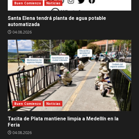
Buen Comienzo
Noticias
Santa Elena tendrá planta de agua potable
automatizada
04.08.2026
Buen Comienzo
Noticias
Tacita de Plata mantiene limpia a Medellín en la
Feria
04.08.2026