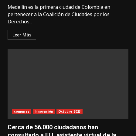
Medellín es la primera ciudad de Colombia en
pertenecer a la Coalición de Ciudades por los
Derechos...
Leer Más
comunas
Innovación
Octubre 2023
Cerca de 56.000 ciudadanos han
consultado a ELI, asistente virtual de la