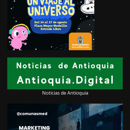
Noticias de Antioquia