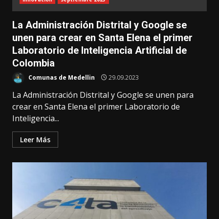
La Administración Distrital y Google se
unen para crear en Santa Elena el primer
Laboratorio de Inteligencia Artificial de
Colombia
Comunas de Medellin
29.09.2023
La Administración Distrital y Google se unen para
crear en Santa Elena el primer Laboratorio de
Inteligencia...
Leer Más