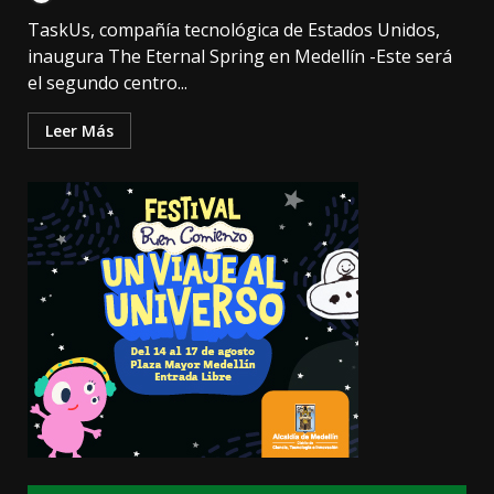
TaskUs, compañía tecnológica de Estados Unidos,
inaugura The Eternal Spring en Medellín -Este será
el segundo centro...
Leer Más