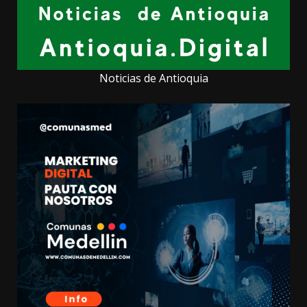
Noticias de Antioquia