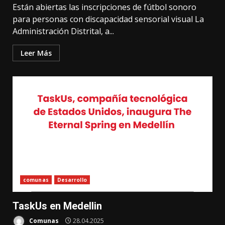
Están abiertas las inscripciones de fútbol sonoro
para personas con discapacidad sensorial visual La
Administración Distrital, a...
Leer Más
comunas
Desarrollo
TaskUs en Medellin
Comunas
28.04.2025