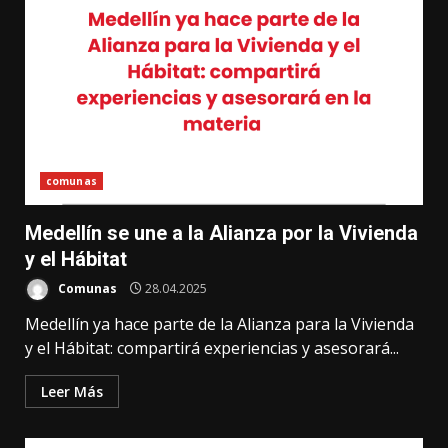
comunas
Medellín se une a la Alianza por la Vivienda
y el Hábitat
Comunas
28.04.2025
Medellín ya hace parte de la Alianza para la Vivienda
y el Hábitat: compartirá experiencias y asesorará...
Leer Más