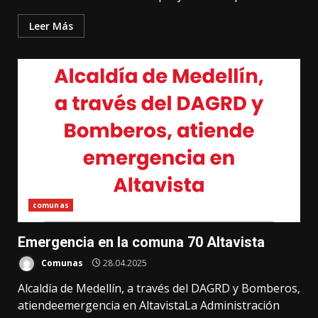
Leer Más
comunas
Emergencia en la comuna 70 Altavista
Comunas
28.04.2025
Alcaldía de Medellín, a través del DAGRD y Bomberos,
atiendeemergencia en AltavistaLa Administración