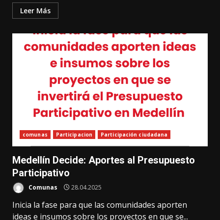
Leer Más
comunas
Participacion
Participación ciudadana
Medellín Decide: Aportes al Presupuesto
Participativo
Comunas
28.04.2025
Inicia la fase para que las comunidades aporten
ideas e insumos sobre los proyectos en que se...