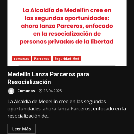
comunas
Parceros
Seguridad Med
Medellín Lanza Parceros para
Resocialización
Comunas
28.04.2025
La Alcaldía de Medellín cree en las segundas
oportunidades: ahora lanza Parceros, enfocado en la
resocialización de...
Leer Más