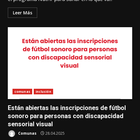
Leer Más
comunas
inclusión
Están abiertas las inscripciones de fútbol
sonoro para personas con discapacidad
sensorial visual
Comunas
28.04.2025