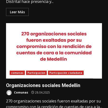
Distrital hace presencia y...
Leer Más
comunas
Participacion
Participación ciudadana
Organizaciones sociales Medellin
Comunas
28.04.2025
270 organizaciones sociales fueron exaltadas por su
compromiso con la rendición de cuentas de cara a la...