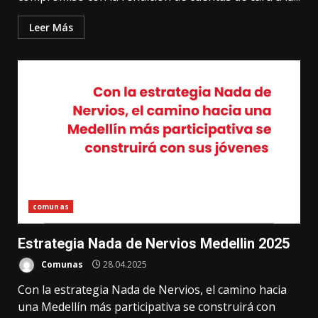
Leer Más
comunas
Estrategia Nada de Nervios Medellin 2025
Comunas
28.04.2025
Con la estrategia Nada de Nervios, el camino hacia
una Medellín más participativa se construirá con