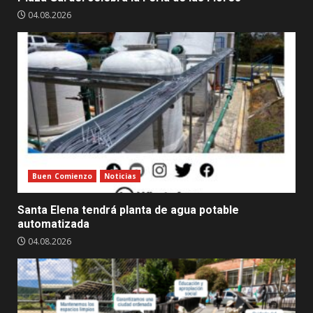
04.08.2026
Buen Comienzo
Noticias
Santa Elena tendrá planta de agua potable
automatizada
04.08.2026