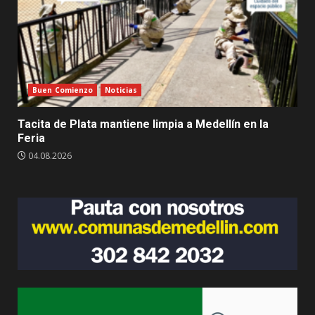
Buen Comienzo
Noticias
Tacita de Plata mantiene limpia a Medellín en la
Feria
04.08.2026