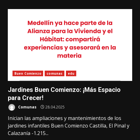
Buen Comienzo
comunas
edu
Jardines Buen Comienzo: ¡Más Espacio
para Crecer!
Comunas
28.04.2025
Inician las ampliaciones y mantenimientos de los
jardines infantiles Buen Comienzo Castilla, El Pinal y
Calazanía -1.215...