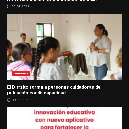
22.05.2026
comunas
El Distrito forma a personas cuidadoras de
población condiscapacidad
09.05.2025