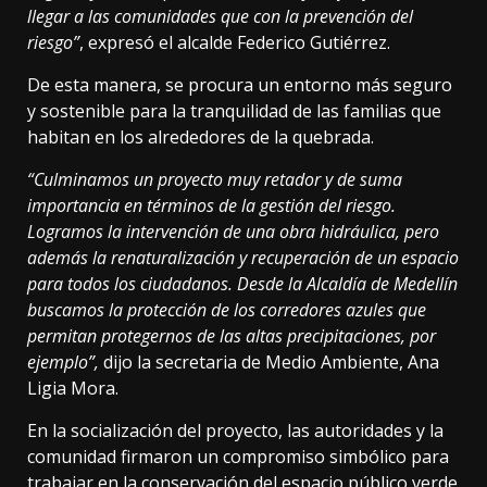
llegar a las comunidades que con la prevención del
riesgo”
, expresó el alcalde Federico Gutiérrez.
De esta manera, se procura un entorno más seguro
y sostenible para la tranquilidad de las familias que
habitan en los alrededores de la quebrada.
“Culminamos un proyecto muy retador y de suma
importancia en términos de la gestión del riesgo.
Logramos la intervención de una obra hidráulica, pero
además la renaturalización y recuperación de un espacio
para todos los ciudadanos. Desde la Alcaldía de Medellín
buscamos la protección de los corredores azules que
permitan protegernos de las altas precipitaciones, por
ejemplo”,
dijo la secretaria de Medio Ambiente, Ana
Ligia Mora.
En la socialización del proyecto, las autoridades y la
comunidad firmaron un compromiso simbólico para
trabajar en la conservación del espacio público verde