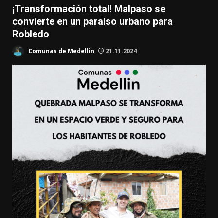
¡Transformación total! Malpaso se
convierte en un paraíso urbano para
Robledo
Comunas de Medellin
21.11.2024