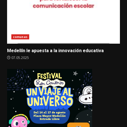
comunas
Medellín le apuesta a la innovación educativa
07.05.2025