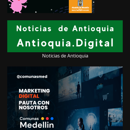
Noticias de Antioquia