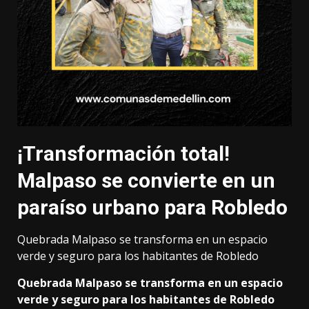
¡Transformación total!
Malpaso se convierte en un
paraíso urbano para Robledo
Quebrada Malpaso se transforma en un espacio
verde y seguro para los habitantes de Robledo
Quebrada Malpaso se transforma en un espacio
verde y seguro para los habitantes de Robledo