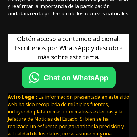
y reafirmar la importancia de la participación
ciudadana en la protección de los recursos naturales.
Obtén acceso a contenido adicional.
Escríbenos por WhatsApp y descubre
más sobre este tema.
Aviso Legal:
La información presentada en este sitio
web ha sido recopilada de múltiples fuentes,
incluyendo plataformas informativas externas y la
Jefatura de Noticias del Estado. Si bien se ha
realizado un esfuerzo por garantizar la precisión y
actualidad de los datos, no se asume ninguna