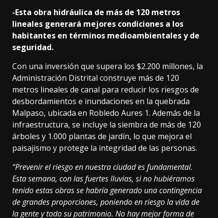
-Esta obra hidráulica de más de 120 metros
lineales generará mejores condiciones a los
habitantes en términos medioambientales y de
seguridad.
Con una inversión que supera los $2.200 millones, la
Administración Distrital construye más de 120
metros lineales de canal para reducir los riesgos de
desbordamientos e inundaciones en la quebrada
Malpaso, ubicada en Robledo Aures 1. Además de la
infraestructura, se incluye la siembra de más de 120
árboles y 1.000 plantas de jardín, lo que mejora el
paisajismo y protege la integridad de las personas.
“Prevenir el riesgo en nuestra ciudad es fundamental.
Esta semana, con las fuertes lluvias, si no hubiéramos
tenido estas obras se habría generado una contingencia
de grandes proporciones, poniendo en riesgo la vida de
la gente y todo su patrimonio. No hay mejor forma de