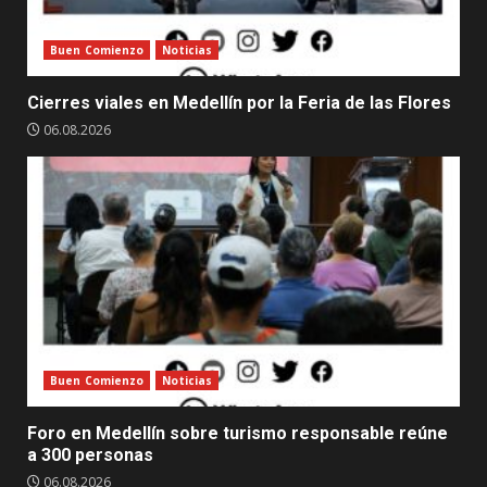
Buen Comienzo
Noticias
Cierres viales en Medellín por la Feria de las Flores
06.08.2026
Buen Comienzo
Noticias
Foro en Medellín sobre turismo responsable reúne
a 300 personas
06.08.2026