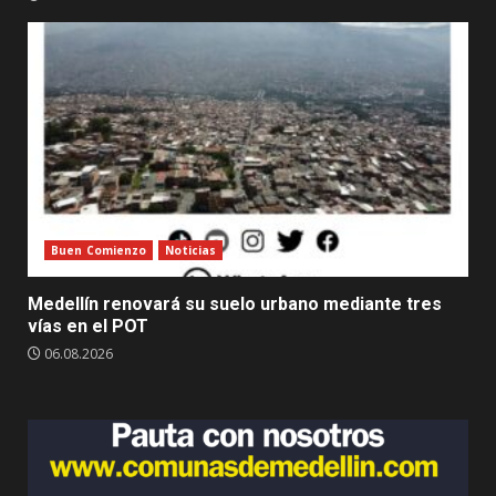
Buen Comienzo
Noticias
Medellín renovará su suelo urbano mediante tres
vías en el POT
06.08.2026