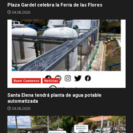
Plaza Gardel celebra la Feria de las Flores
04.08.2026
Buen Comienzo
Noticias
Santa Elena tendrá planta de agua potable
automatizada
04.08.2026