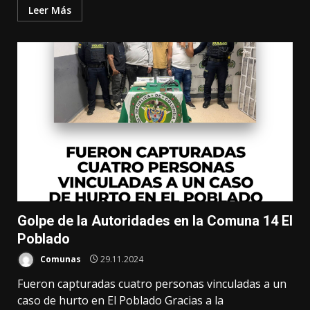
Leer Más
Golpe de la Autoridades en la Comuna 14 El
Poblado
Comunas
29.11.2024
Fueron capturadas cuatro personas vinculadas a un
caso de hurto en El Poblado Gracias a la