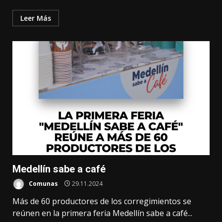
Leer Más
Medellín sabe a café
Comunas
29.11.2024
Más de 60 productores de los corregimientos se
reúnen en la primera feria Medellín sabe a café...