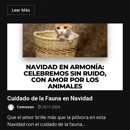
Leer Más
Cuidado de la Fauna en Navidad
Comunas
29.11.2024
Que el amor brille más que la pólvora en esta
Navidad con el cuidado de la fauna...