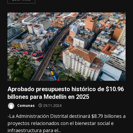
Aprobado presupuesto histórico de $10.96
billones para Medellín en 2025
Comunas
29.11.2024
-La Administración Distrital destinará $8.79 billones a
proyectos relacionados con el bienestar social e
infraestructura para el...