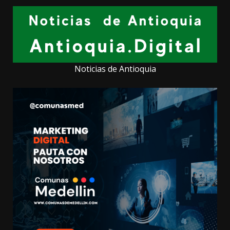
Noticias de Antioquia