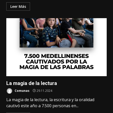
Leer Más
La magia de la lectura
Comunas
29.11.2024
La magia de la lectura, la escritura y la oralidad
cautivó este año a 7.500 personas en...