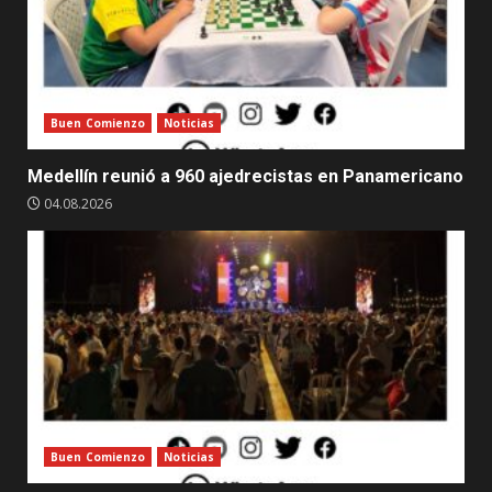
Buen Comienzo
Noticias
Medellín reunió a 960 ajedrecistas en Panamericano
04.08.2026
Buen Comienzo
Noticias