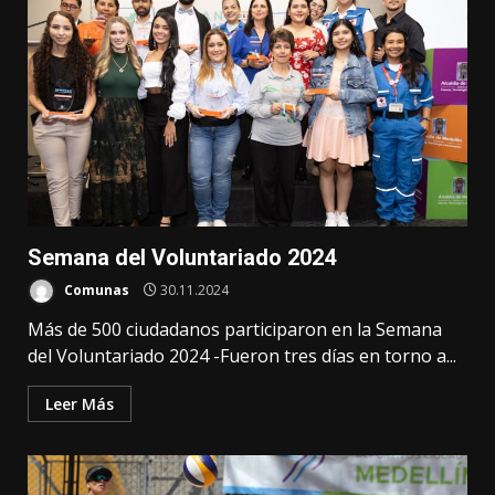
Semana del Voluntariado 2024
Comunas
30.11.2024
Más de 500 ciudadanos participaron en la Semana
del Voluntariado 2024 -Fueron tres días en torno a...
Leer Más