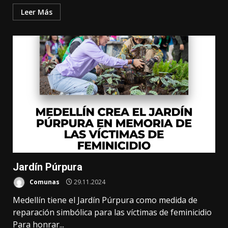
Leer Más
Jardín Púrpura
Comunas
29.11.2024
Medellín tiene el Jardín Púrpura como medida de
reparación simbólica para las víctimas de feminicidio
Para honrar...