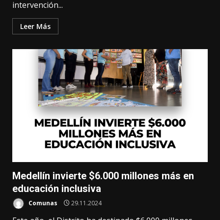
intervención...
Leer Más
Medellín invierte $6.000 millones más en
educación inclusiva
Comunas
29.11.2024