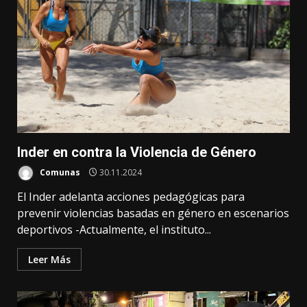
Inder en contra la Violencia de Género
Comunas
30.11.2024
El Inder adelanta acciones pedagógicas para
prevenir violencias basadas en género en escenarios
deportivos -Actualmente, el instituto...
Leer Más