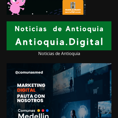
Noticias de Antioquia