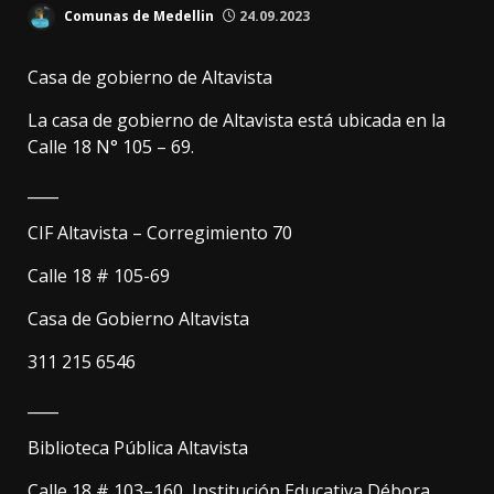
Comunas de Medellin
24.09.2023
Casa de gobierno de Altavista
La casa de gobierno de Altavista está ubicada en la
Calle 18 N° 105 – 69.
____
CIF Altavista – Corregimiento 70
Calle 18 # 105-69
Casa de Gobierno Altavista
311 215 6546
____
Biblioteca Pública Altavista
Calle 18 # 103–160, Institución Educativa Débora