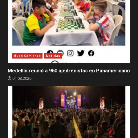
Buen Comienzo
Noticias
Medellín reunió a 960 ajedrecistas en Panamericano
04.08.2026