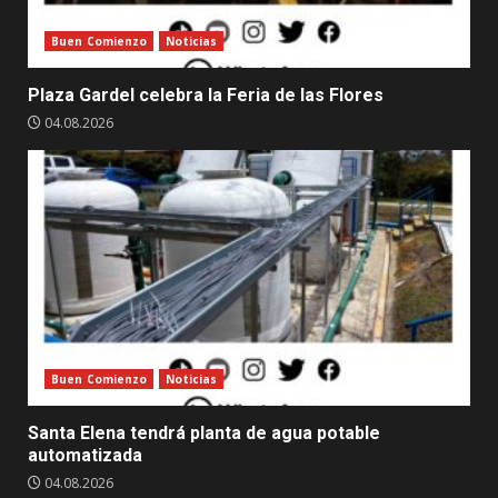
Buen Comienzo
Noticias
Plaza Gardel celebra la Feria de las Flores
04.08.2026
Buen Comienzo
Noticias
Santa Elena tendrá planta de agua potable
automatizada
04.08.2026