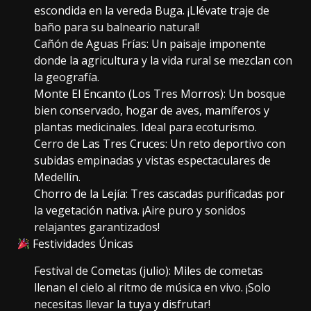
escondida en la vereda Buga. ¡Llévate traje de
baño para su balneario natural!
Cañón de Aguas Frías: Un paisaje imponente
donde la agricultura y la vida rural se mezclan con
la geografía.
Monte El Encanto (Los Tres Morros): Un bosque
bien conservado, hogar de aves, mamíferos y
plantas medicinales. Ideal para ecoturismo.
Cerro de Las Tres Cruces: Un reto deportivo con
subidas empinadas y vistas espectaculares de
Medellín.
Chorro de la Lejía: Tres cascadas purificadas por
la vegetación nativa. ¡Aire puro y sonidos
relajantes garantizados!
Festividades Únicas
Festival de Cometas (julio): Miles de cometas
llenan el cielo al ritmo de música en vivo. ¡Solo
necesitas llevar la tuya y disfrutar!