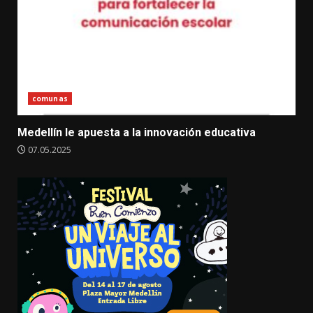
comunas
Medellín le apuesta a la innovación educativa
07.05.2025