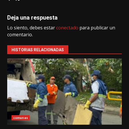
Deja una respuesta
Lo siento, debes estar
conectado
para publicar un
comentario.
HISTORIAS RELACIONADAS
comunas