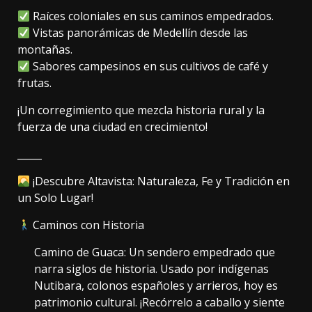
Raíces coloniales en sus caminos empedrados.
Vistas panorámicas de Medellín desde las
montañas.
Sabores campesinos en sus cultivos de café y
frutas.
¡Un corregimiento que mezcla historia rural y la
fuerza de una ciudad en crecimiento!
_____
¡Descubre Altavista: Naturaleza, Fe y Tradición en
un Solo Lugar!
Caminos con Historia
Camino de Guaca: Un sendero empedrado que
narra siglos de historia. Usado por indígenas
Nutibara, colonos españoles y arrieros, hoy es
patrimonio cultural. ¡Recórrelo a caballo y siente