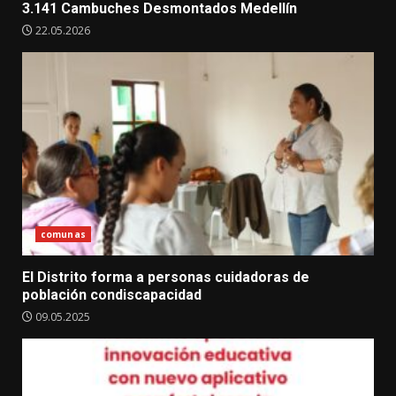
3.141 Cambuches Desmontados Medellín
22.05.2026
comunas
El Distrito forma a personas cuidadoras de
población condiscapacidad
09.05.2025