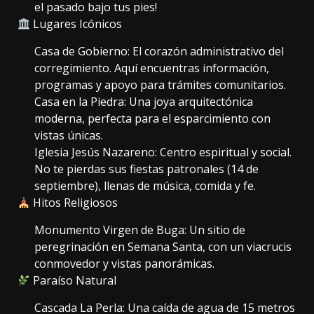
el pasado bajo tus pies!
Lugares Icónicos
Casa de Gobierno: El corazón administrativo del
corregimiento. Aquí encuentras información,
programas y apoyo para trámites comunitarios.
Casa en la Piedra: Una joya arquitectónica
moderna, perfecta para el esparcimiento con
vistas únicas.
Iglesia Jesús Nazareno: Centro espiritual y social.
No te pierdas sus fiestas patronales (14 de
septiembre), llenas de música, comida y fe.
Hitos Religiosos
Monumento Virgen de Buga: Un sitio de
peregrinación en Semana Santa, con un viacrucis
conmovedor y vistas panorámicas.
Paraíso Natural
Cascada La Perla: Una caída de agua de 15 metros