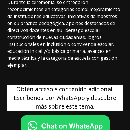
Durante la ceremonia, se entregaron
reconocimientos en categorías como: mejoramiento
de instituciones educativas, iniciativas de maestros
en su práctica pedagógica, aportes destacados de
directivos docentes en su liderazgo escolar,
construcción de nuevas ciudadanías, logros
institucionales en inclusión o convivencia escolar,
educación inicial y/o básica primaria, avances en
media técnica y la categoría de escuela con gestión
ejemplar.
Obtén acceso a contenido adicional.
Escríbenos por WhatsApp y descubre
más sobre este tema.