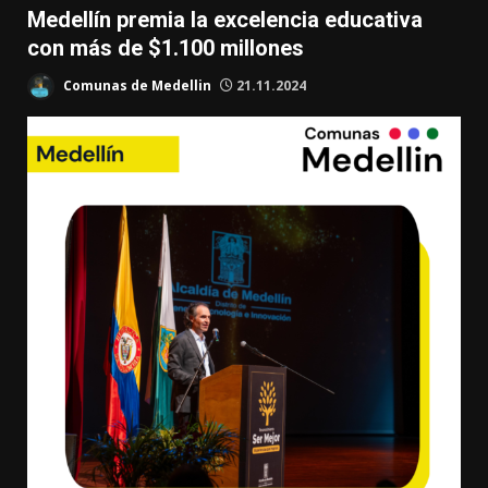
Medellín premia la excelencia educativa
con más de $1.100 millones
Comunas de Medellin
21.11.2024