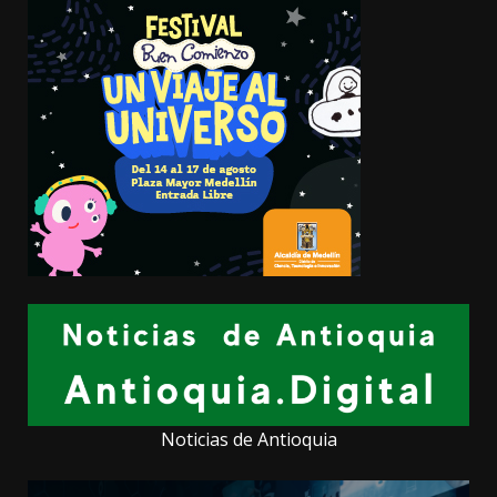
Noticias de Antioquia