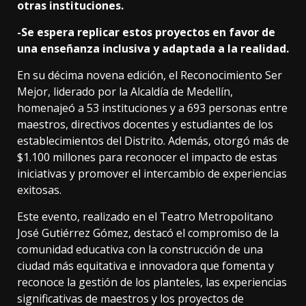
otras instituciones.
-Se espera replicar estos proyectos en favor de
una enseñanza inclusiva y adaptada a la realidad.
En su décima novena edición, el Reconocimiento Ser
Mejor, liderado por la Alcaldía de Medellín,
homenajeó a 53 instituciones y a 693 personas entre
maestros, directivos docentes y estudiantes de los
establecimientos del Distrito. Además, otorgó más de
$1.100 millones para reconocer el impacto de estas
iniciativas y promover el intercambio de experiencias
exitosas.
Este evento, realizado en el Teatro Metropolitano
José Gutiérrez Gómez, destacó el compromiso de la
comunidad educativa con la construcción de una
ciudad más equitativa e innovadora que fomenta y
reconoce la gestión de los planteles, las experiencias
significativas de maestros y los proyectos de