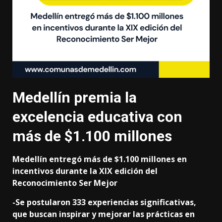
Medellín premia la
excelencia educativa con
más de $1.100 millones
Medellín entregó más de $1.100 millones en
incentivos durante la XIX edición del
Reconocimiento Ser Mejor
-Se postularon 333 experiencias significativas,
que buscan inspirar y mejorar las prácticas en