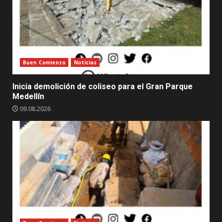
Buen Comienzo
Noticias
Inicia demolición de coliseo para el Gran Parque
Medellín
09.08.2026