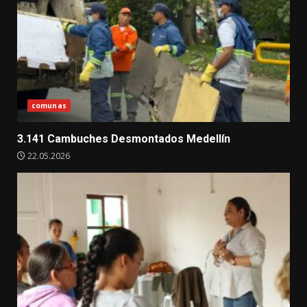
comunas
3.141 Cambuches Desmontados Medellín
22.05.2026