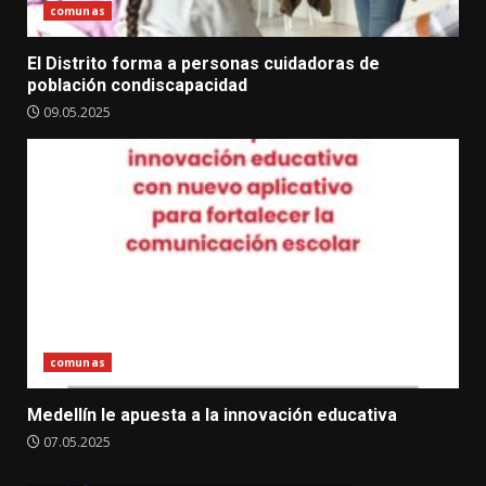
comunas
El Distrito forma a personas cuidadoras de
población condiscapacidad
09.05.2025
comunas
Medellín le apuesta a la innovación educativa
07.05.2025