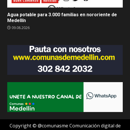
Buen Comienzo
Noticias
Agua potable para 3.000 familias en nororiente de
Medellín
09.08.2026
Copyright © @comunasme Comunicación digital de