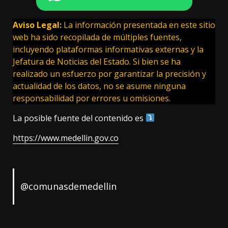
Aviso Legal:
La información presentada en este sitio
web ha sido recopilada de múltiples fuentes,
incluyendo plataformas informativas externas y la
Jefatura de Noticias del Estado. Si bien se ha
realizado un esfuerzo por garantizar la precisión y
actualidad de los datos, no se asume ninguna
responsabilidad por errores u omisiones.
La posible fuente del contenido es
https://www.medellin.gov.co
@comunasdemedellin