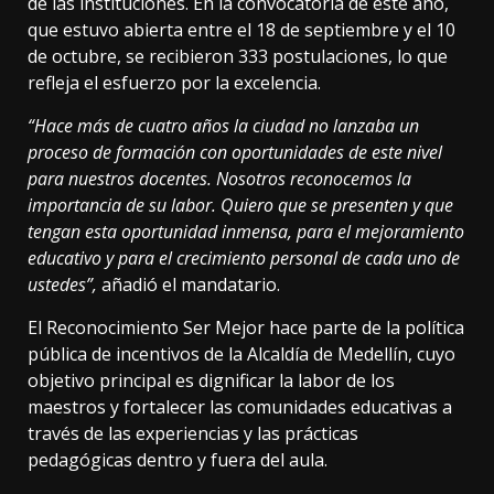
de las instituciones. En la convocatoria de este año,
que estuvo abierta entre el 18 de septiembre y el 10
de octubre, se recibieron 333 postulaciones, lo que
refleja el esfuerzo por la excelencia.
“
Hace más de cuatro años la ciudad no lanzaba un
proceso de formación con oportunidades de este nivel
para nuestros docentes. Nosotros reconocemos la
importancia de su labor. Quiero que se presenten y que
tengan esta oportunidad inmensa, para el mejoramiento
educativo y para el crecimiento personal de cada uno de
ustedes
”
,
añadió el mandatario.
El Reconocimiento Ser Mejor hace parte de la política
pública de incentivos de la Alcaldía de Medellín, cuyo
objetivo principal es dignificar la labor de los
maestros y fortalecer las comunidades educativas a
través de las experiencias y las prácticas
pedagógicas dentro y fuera del aula.