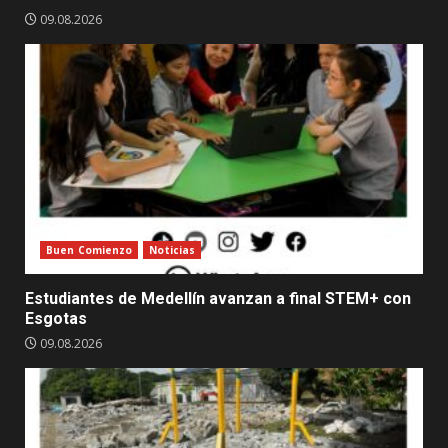
09.08.2026
Buen Comienzo
Noticias
Estudiantes de Medellín avanzan a final STEM+ con
Esgotas
09.08.2026