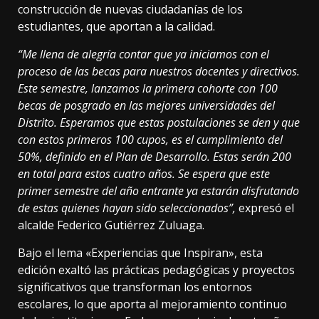
construcción de nuevas ciudadanías de los
estudiantes, que aportan a la calidad.
“M
e llena de alegría contar que ya iniciamos con el
proceso de las becas para nuestros docentes y directivos.
Este semestre, lanzamos la primera cohorte con 100
becas de posgrado en las mejores universidades del
Distrito. Esperamos que estas postulaciones se den y que
con estos primeros 100 cupos, es el cumplimiento del
50%, definido en el Plan de Desarrollo. Estas serán 200
en total para estos cuatro años. Se espera que este
primer semestre del año entrante ya estarán disfrutando
de estas quienes hayan sido seleccionados
”,
expresó el
alcalde Federico Gutiérrez Zuluaga.
Bajo el lema «Experiencias que Inspiran», esta
edición exaltó las prácticas pedagógicas y proyectos
significativos que transforman los entornos
escolares, lo que aporta al mejoramiento continuo