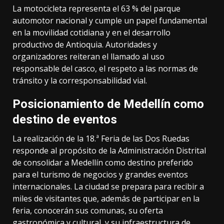
La motocicleta representa el 63 % del parque
automotor nacional y cumple un papel fundamental
en la movilidad cotidiana y en el desarrollo
productivo de Antioquia. Autoridades y
organizadores reiteran el llamado al uso
responsable del casco, el respeto a las normas de
tránsito y la corresponsabilidad vial.
Posicionamiento de Medellín como
destino de eventos
La realización de la 18.ª Feria de las Dos Ruedas
responde al propósito de la Administración Distrital
de consolidar a Medellín como destino preferido
para el turismo de negocios y grandes eventos
internacionales. La ciudad se prepara para recibir a
miles de visitantes que, además de participar en la
feria, conocerán sus comunas, su oferta
gastronómica y cultural, y su infraestructura de