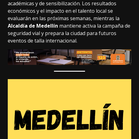
académicas y de sensibilización. Los resultados
económicos y el impacto en el talento local se
evaluarán en las próximas semanas, mientras la
Alcaldía de Medellín
mantiene activa la campaña de
seguridad vial y prepara la ciudad para futuros
eventos de talla internacional.