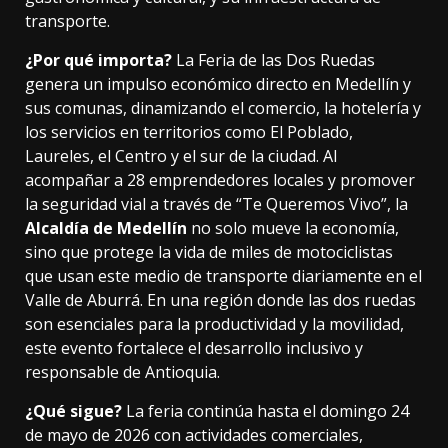
transporte.
¿Por qué importa?
La Feria de las Dos Ruedas
genera un impulso económico directo en Medellín y
sus comunas, dinamizando el comercio, la hotelería y
los servicios en territorios como El Poblado,
Laureles, el Centro y el sur de la ciudad. Al
acompañar a 28 emprendedores locales y promover
la seguridad vial a través de “Te Queremos Vivo”, la
Alcaldía de Medellín
no solo mueve la economía,
sino que protege la vida de miles de motociclistas
que usan este medio de transporte diariamente en el
Valle de Aburrá. En una región donde las dos ruedas
son esenciales para la productividad y la movilidad,
este evento fortalece el desarrollo inclusivo y
responsable de Antioquia.
¿Qué sigue?
La feria continúa hasta el domingo 24
de mayo de 2026 con actividades comerciales,