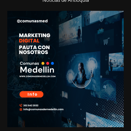
Noticias de Antioquia