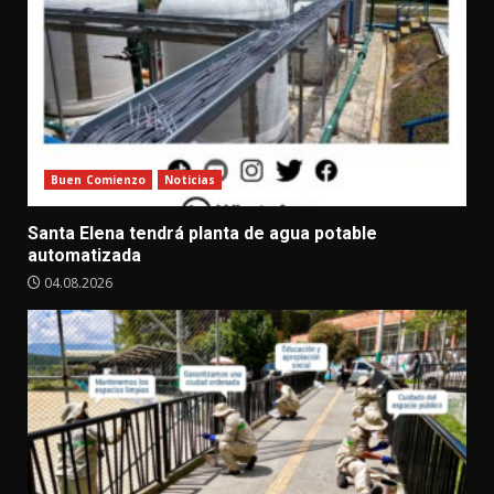
Buen Comienzo
Noticias
Santa Elena tendrá planta de agua potable
automatizada
04.08.2026