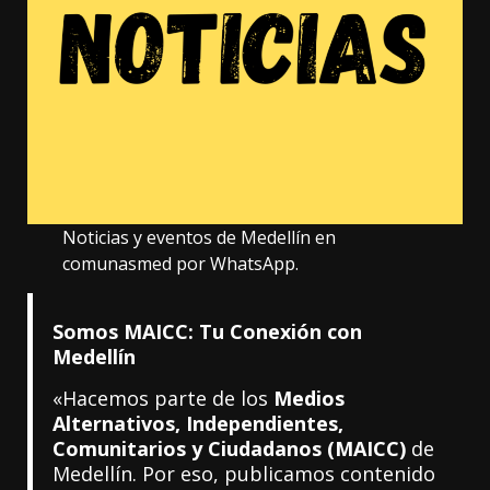
Noticias y eventos de Medellín en
comunasmed por WhatsApp.
Somos MAICC: Tu Conexión con
Medellín
«Hacemos parte de los
Medios
Alternativos, Independientes,
Comunitarios y Ciudadanos (MAICC)
de
Medellín. Por eso, publicamos contenido