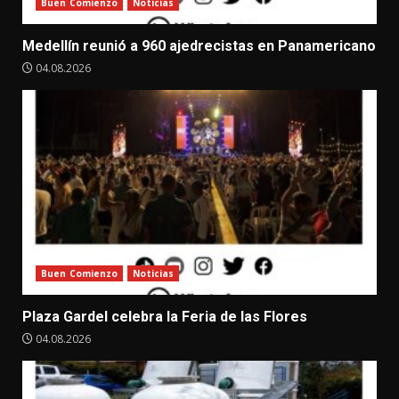
Buen Comienzo
Noticias
Medellín reunió a 960 ajedrecistas en Panamericano
04.08.2026
Buen Comienzo
Noticias
Plaza Gardel celebra la Feria de las Flores
04.08.2026