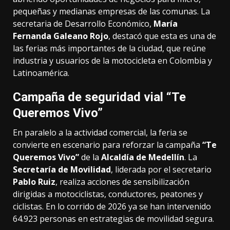
pequeñas y medianas empresas de las comunas. La
secretaria de Desarrollo Económico,
María
Fernanda Galeano Rojo
, destacó que esta es una de
las ferias más importantes de la ciudad, que reúne
industria y usuarios de la motocicleta en Colombia y
Latinoamérica.
Campaña de seguridad vial “Te
Queremos Vivo”
En paralelo a la actividad comercial, la feria se
convierte en escenario para reforzar la campaña
“Te
Queremos Vivo”
de la
Alcaldía de Medellín
. La
Secretaría de Movilidad
, liderada por el secretario
Pablo Ruiz
, realiza acciones de sensibilización
dirigidas a motociclistas, conductores, peatones y
ciclistas. En lo corrido de 2026 ya se han intervenido
64.923 personas en estrategias de movilidad segura.