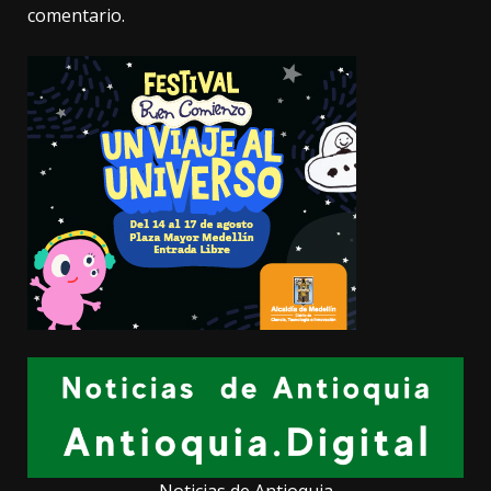
comentario.