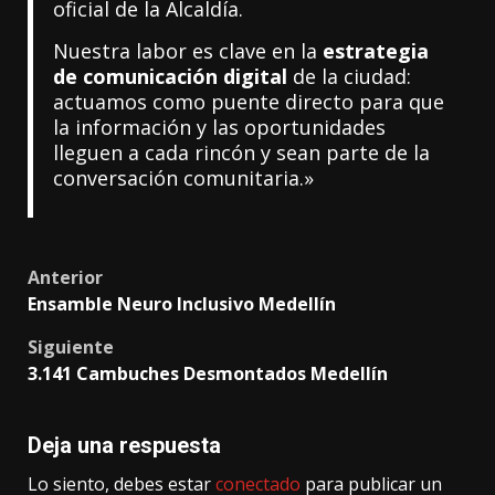
oficial de la Alcaldía.
Nuestra labor es clave en la
estrategia
de comunicación digital
de la ciudad:
actuamos como puente directo para que
la información y las oportunidades
lleguen a cada rincón y sean parte de la
conversación comunitaria.»
Post
Anterior
Ensamble Neuro Inclusivo Medellín
navigation
Siguiente
3.141 Cambuches Desmontados Medellín
Deja una respuesta
Lo siento, debes estar
conectado
para publicar un