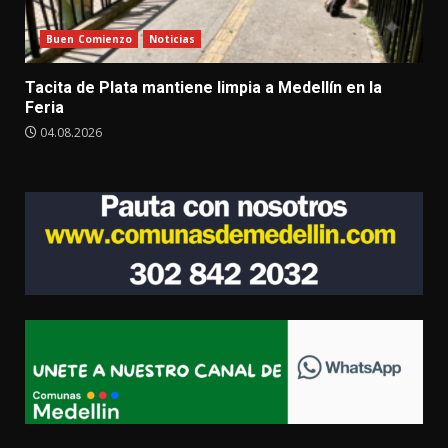
Buen Comienzo
Noticias
Tacita de Plata mantiene limpia a Medellín en la
Feria
04.08.2026