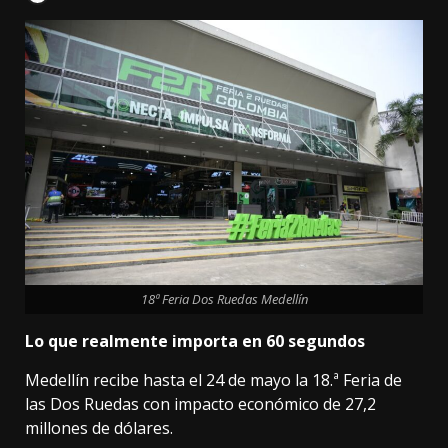
18ª Feria Dos Ruedas Medellín
Lo que realmente importa en 60 segundos
Medellín recibe hasta el 24 de mayo la 18.ª Feria de
las Dos Ruedas con impacto económico de 27,2
millones de dólares.