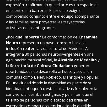
expresión, reafirmando que el arte es un espacio de
encuentro sin barreras. El proceso exige el
compromiso conjunto entre el equipo acompañante
y las familias para proyectar las trayectorias
artísticas de los integrantes.
¿Por qué importa?
La conformación del
Ensamble
Neuro
representa un paso concreto hacia la
inclusión real en la vida cultural de Medellín. Al
integrar a 30 personas neurodivergentes en una
agrupación musical oficial, la
Alcaldía de Medellín
y
la
Secretaría de Cultura Ciudadana
generan
oportunidades de desarrollo artístico y social en
comunas como Belén, Robledo, Manrique y Popular.
En una ciudad donde la diversidad es parte de su
identidad antioqueña, estas iniciativas fortalecen la
convivencia, derriban estigmas y permiten que el
talento de personas con discapacidad brille en
escenarios compartidos, enriqueciendo el tejido