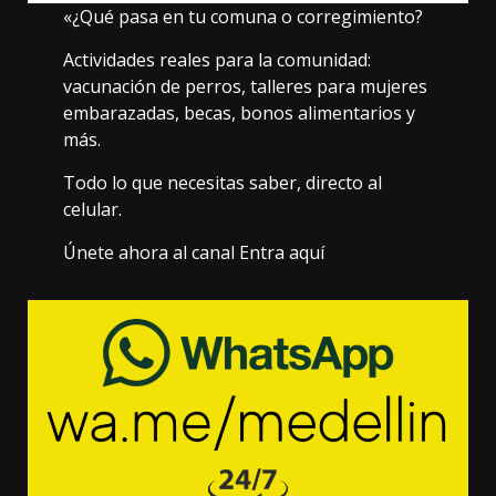
«¿Qué pasa en tu comuna o corregimiento?
Actividades reales para la comunidad:
vacunación de perros, talleres para mujeres
embarazadas, becas, bonos alimentarios y
más.
Todo lo que necesitas saber, directo al
celular.
Únete ahora al canal Entra aquí