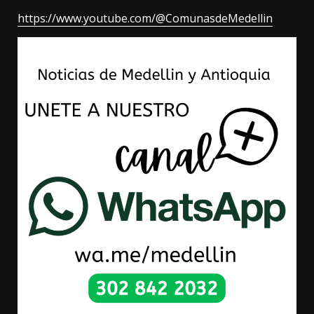
https://www.youtube.com/@ComunasdeMedellin