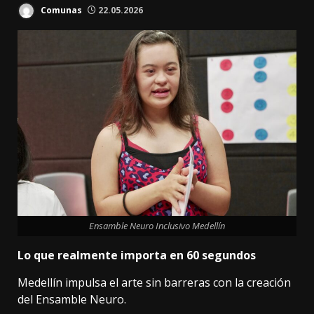
Comunas
22.05.2026
Ensamble Neuro Inclusivo Medellín
Lo que realmente importa en 60 segundos
Medellín impulsa el arte sin barreras con la creación
del Ensamble Neuro.