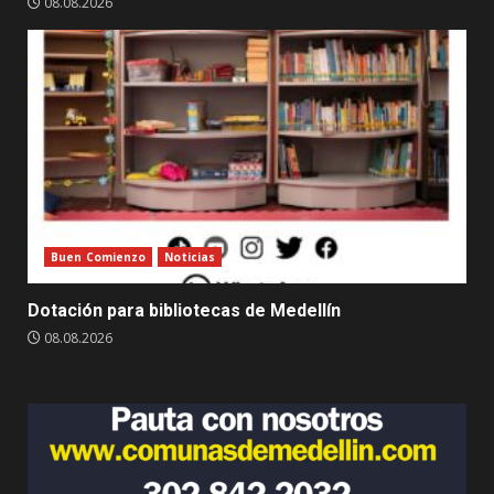
08.08.2026
Buen Comienzo
Noticias
Dotación para bibliotecas de Medellín
08.08.2026