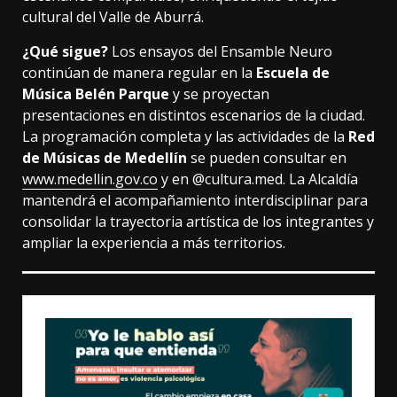
cultural del Valle de Aburrá.
¿Qué sigue?
Los ensayos del Ensamble Neuro
continúan de manera regular en la
Escuela de
Música Belén Parque
y se proyectan
presentaciones en distintos escenarios de la ciudad.
La programación completa y las actividades de la
Red
de Músicas de Medellín
se pueden consultar en
www.medellin.gov.co
y en @cultura.med. La Alcaldía
mantendrá el acompañamiento interdisciplinar para
consolidar la trayectoria artística de los integrantes y
ampliar la experiencia a más territorios.