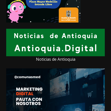
Noticias de Antioquia