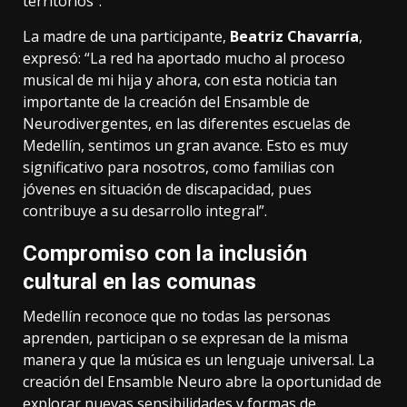
territorios”.
La madre de una participante,
Beatriz Chavarría
,
expresó: “La red ha aportado mucho al proceso
musical de mi hija y ahora, con esta noticia tan
importante de la creación del Ensamble de
Neurodivergentes, en las diferentes escuelas de
Medellín, sentimos un gran avance. Esto es muy
significativo para nosotros, como familias con
jóvenes en situación de discapacidad, pues
contribuye a su desarrollo integral”.
Compromiso con la inclusión
cultural en las comunas
Medellín reconoce que no todas las personas
aprenden, participan o se expresan de la misma
manera y que la música es un lenguaje universal. La
creación del Ensamble Neuro abre la oportunidad de
explorar nuevas sensibilidades y formas de