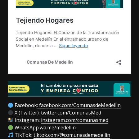
Facebook
: facebook.com/ComunasdeMedellin
X (Twitter):
twitter.com/ComunasMed
Instagram:
instagram.com/comunasmed
WhatsApp:
wa.me/medellin
TikTok:
tiktok.com/@comunasdemedellin