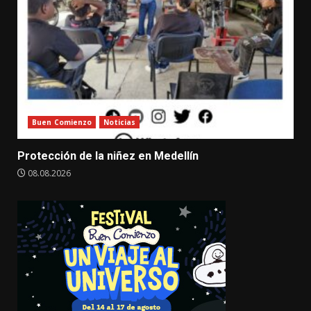
Buen Comienzo
Noticias
Protección de la niñez en Medellín
08.08.2026