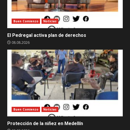
Buen Comienzo
Noticias
El Pedregal activa plan de derechos
08.08.2026
Buen Comienzo
Noticias
Protección de la niñez en Medellín