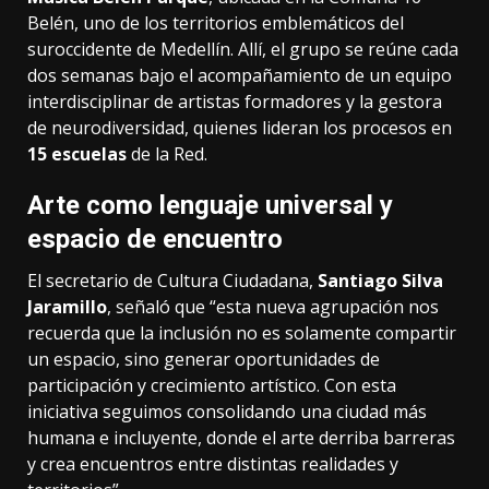
Belén, uno de los territorios emblemáticos del
suroccidente de Medellín. Allí, el grupo se reúne cada
dos semanas bajo el acompañamiento de un equipo
interdisciplinar de artistas formadores y la gestora
de neurodiversidad, quienes lideran los procesos en
15 escuelas
de la Red.
Arte como lenguaje universal y
espacio de encuentro
El secretario de Cultura Ciudadana,
Santiago Silva
Jaramillo
, señaló que “esta nueva agrupación nos
recuerda que la inclusión no es solamente compartir
un espacio, sino generar oportunidades de
participación y crecimiento artístico. Con esta
iniciativa seguimos consolidando una ciudad más
humana e incluyente, donde el arte derriba barreras
y crea encuentros entre distintas realidades y