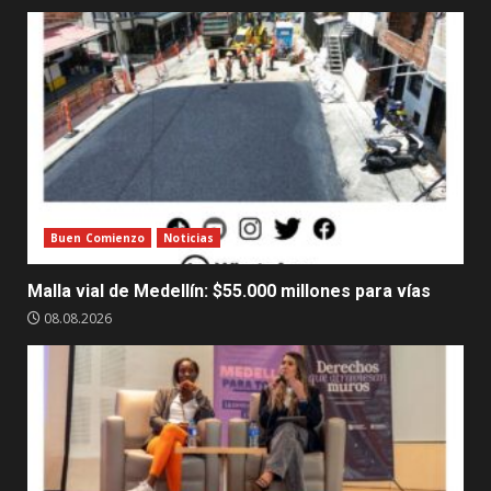
Buen Comienzo
Noticias
Malla vial de Medellín: $55.000 millones para vías
08.08.2026