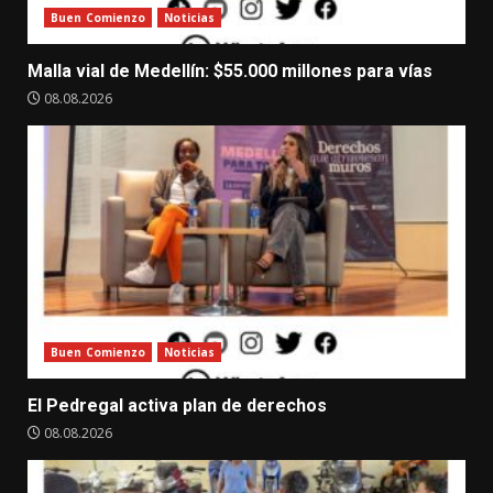
Buen Comienzo
Noticias
Malla vial de Medellín: $55.000 millones para vías
08.08.2026
Buen Comienzo
Noticias
El Pedregal activa plan de derechos
08.08.2026