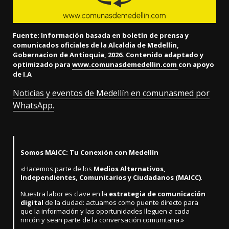
Fuente: Información basada en boletín de prensa y
comunicados oficiales de la Alcaldia de Medellin,
Gobernacion de Antioquia, 2026. Contenido adaptado y
optimizado para
www.comunasdemedellin.com
con apoyo
de I.A
Noticias y eventos de Medellín en comunasmed por
WhatsApp.
Somos MAICC: Tu Conexión con Medellín
«Hacemos parte de los
Medios Alternativos,
Independientes, Comunitarios y Ciudadanos (MAICC)
.
Nuestra labor es clave en la
estrategia de comunicación
digital
de la ciudad: actuamos como puente directo para
que la información y las oportunidades lleguen a cada
rincón y sean parte de la conversación comunitaria.»