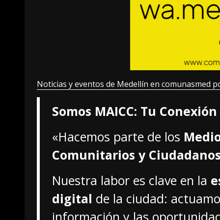
Noticias y eventos de Medellín en comunasmed p
Somos MAICC: Tu Conexión 
«Hacemos parte de los
Medio
Comunitarios y Ciudadanos
Nuestra labor es clave en la
e
digital
de la ciudad: actuamo
información y las oportunidad