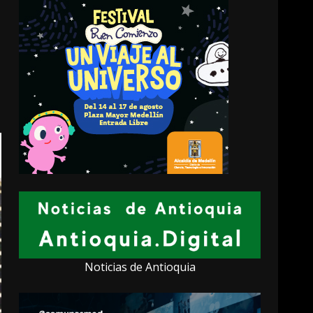
Noticias de Antioquia