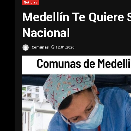
Noticias
Medellín Te Quiere 
Nacional
Comunas
12.01.2026