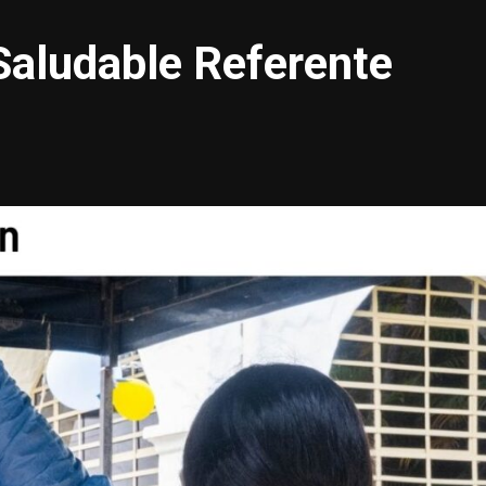
Saludable Referente