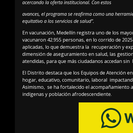
acercando la oferta institucional. Con estos
avances, el programa se reafirma como una herramie
equitativo a los servicios de salud”.
En vacunación, Medellín registra uno de los may
vacunaron 42.955 personas, en lo corrido de 2025
aplicadas, lo que demuestra la recuperación y ex
dimensión de aseguramiento en salud, las gestion
atendidas, para que más ciudadanos accedan sin b
El Distrito destaca que los Equipos de Atención e
hogar, educativo, comunitario, laboral impactand
Asimismo, se ha fortalecido el acompañamiento a 
indígenas y población afrodescendiente.