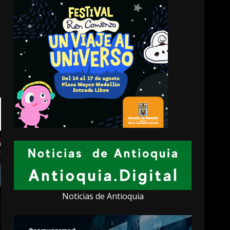
Noticias de Antioquia