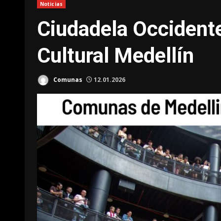
Noticias
Ciudadela Occidente
Cultural Medellín
Comunas
12.01.2026