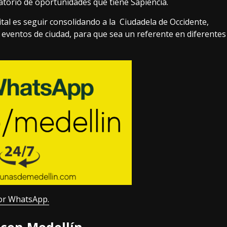
atorio de oportunidades que tiene Sapiencia.
ital es seguir consolidando a la Ciudadela de Occidente,
a eventos de ciudad, para que sea un referente en diferentes
or WhatsApp.
con Medellín