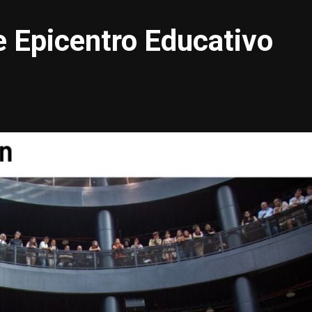
 Epicentro Educativo