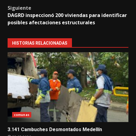
Siguiente
DAGRD inspeccionó 200 viviendas para identificar
posibles afectaciones estructurales
HISTORIAS RELACIONADAS
comunas
3.141 Cambuches Desmontados Medellín