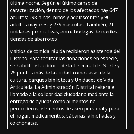
última noche. Según el último censo de
caracterización, dentro de los afectados hay 647
adultos; 298 niñas, niños y adolescentes y 90
adultos mayores; y 235 mascotas. También, 21
unidades productivas, entre bodegas de textiles,
tiendas de abarrotes
y sitios de comida rápida recibieron asistencia del
Distrito. Para facilitar las donaciones en especie,
se habilitó el auditorio de la Terminal del Norte y
26 puntos más de la ciudad, como casas de la
cultura, parques biblioteca y Unidades de Vida
Articulada. La Administración Distrital reitera el
llamado a la solidaridad ciudadana mediante la
entrega de ayudas como alimentos no
perecederos, elementos de aseo personal y para
el hogar, medicamentos, sábanas, almohadas y
colchonetas.