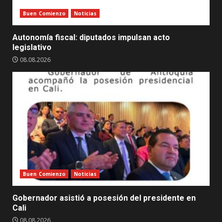
Buen Comienzo
Noticias
Autonomía fiscal: diputados impulsan acto
legislativo
08.08.2026
Buen Comienzo
Noticias
Gobernador asistió a posesión del presidente en
Cali
08.08.2026