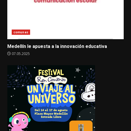
comunas
Medellín le apuesta a la innovación educativa
07.05.2025