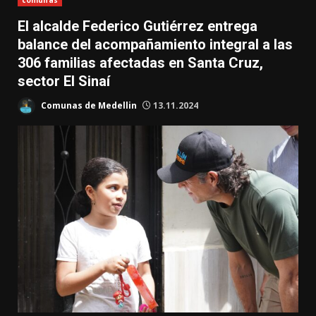
comunas
El alcalde Federico Gutiérrez entrega
balance del acompañamiento integral a las
306 familias afectadas en Santa Cruz,
sector El Sinaí
Comunas de Medellin
13.11.2024