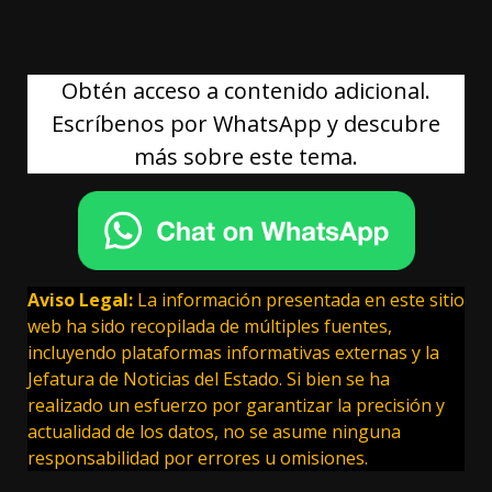
Obtén acceso a contenido adicional.
Escríbenos por WhatsApp y descubre
más sobre este tema.
Aviso Legal:
La información presentada en este sitio
web ha sido recopilada de múltiples fuentes,
incluyendo plataformas informativas externas y la
Jefatura de Noticias del Estado. Si bien se ha
realizado un esfuerzo por garantizar la precisión y
actualidad de los datos, no se asume ninguna
responsabilidad por errores u omisiones.