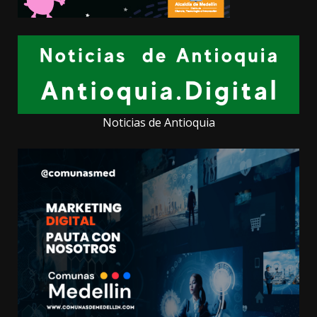
Noticias de Antioquia