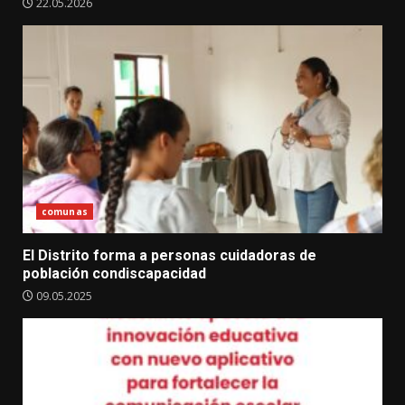
22.05.2026
comunas
El Distrito forma a personas cuidadoras de
población condiscapacidad
09.05.2025