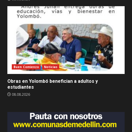
Buen Comienzo
Noticias
Obras en Yolombó benefician a adultos y
estudiantes
08.08.2026