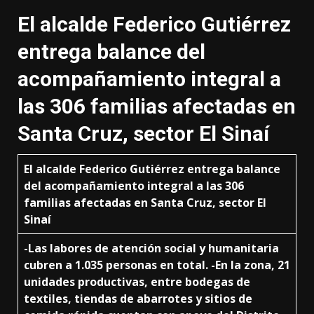
El alcalde Federico Gutiérrez
entrega balance del
acompañamiento integral a
las 306 familias afectadas en
Santa Cruz, sector El Sinaí
El alcalde Federico Gutiérrez entrega balance
del acompañamiento integral a las 306
familias afectadas en Santa Cruz, sector El
Sinaí
-Las labores de atención social y humanitaria
cubren a 1.035 personas en total.
-En la zona, 21
unidades productivas, entre bodegas de
textiles, tiendas de abarrotes y sitios de