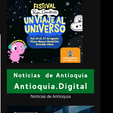
Noticias de Antioquia