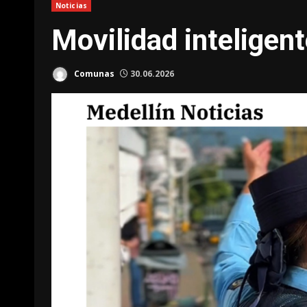
Noticias
Movilidad inteligen
Comunas
30.06.2026