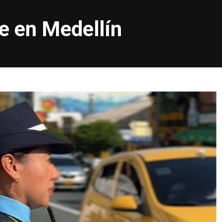
te en Medellín