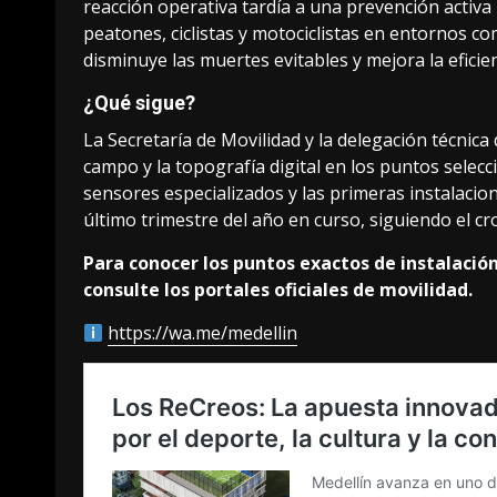
reacción operativa tardía a una prevención activa 
peatones, ciclistas y motociclistas en entornos 
disminuye las muertes evitables y mejora la eficie
¿Qué sigue?
La Secretaría de Movilidad y la delegación técnica 
campo y la topografía digital en los puntos selecc
sensores especializados y las primeras instalacio
último trimestre del año en curso, siguiendo el
Para conocer los puntos exactos de instalación
consulte los portales oficiales de movilidad.
https://wa.me/medellin