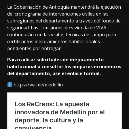
La Gobernación de Antioquia mantendrá la ejecución
del cronograma de intervenciones civiles en las
subregiones del departamento a través del fondo de
seguridad. Las comisiones de vivienda de VIVA
continuarán con las visitas técnicas de campo para
certificar los mejoramientos habitacionales
pendientes por entregar.
Para radicar solicitudes de mejoramiento
habitacional o consultar los amparos económicos
del departamento, use el enlace formal.
https://wa.me/medellin