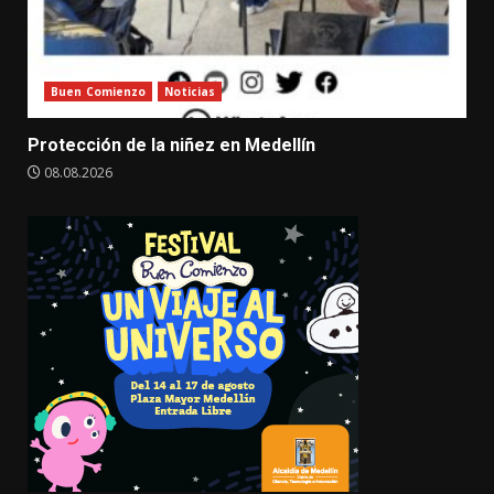
Buen Comienzo
Noticias
Protección de la niñez en Medellín
08.08.2026