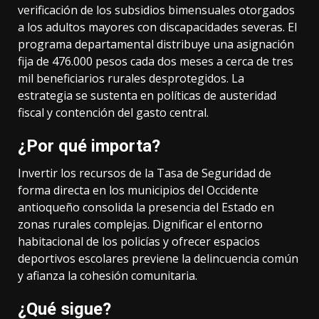
verificación de los subsidios bimensuales otorgados
a los adultos mayores con discapacidades severas. El
programa departamental distribuye una asignación
fija de 476.000 pesos cada dos meses a cerca de tres
mil beneficiarios rurales desprotegidos. La
estrategia se sustenta en políticas de austeridad
fiscal y contención del gasto central.
¿Por qué importa?
Invertir los recursos de la Tasa de Seguridad de
forma directa en los municipios del Occidente
antioqueño consolida la presencia del Estado en
zonas rurales complejas. Dignificar el entorno
habitacional de los policías y ofrecer espacios
deportivos escolares previene la delincuencia común
y afianza la cohesión comunitaria.
¿Qué sigue?