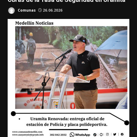
Comunas
26.06.2026