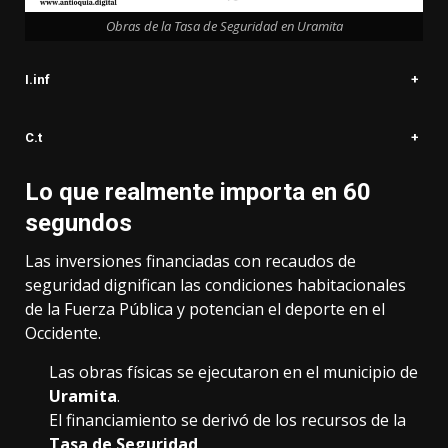
Obras de la Tasa de Seguridad en Uramita
I.inf
+
C.t
+
Lo que realmente importa en 60
segundos
Las inversiones financiadas con recaudos de
seguridad dignifican las condiciones habitacionales
de la Fuerza Pública y potencian el deporte en el
Occidente.
Las obras físicas se ejecutaron en el municipio de
Uramita
.
El financiamiento se derivó de los recursos de la
Tasa de Seguridad
.