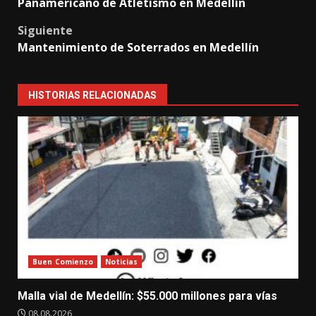
Panamericano de Atletismo en Medellín
navigation
Siguiente
Mantenimiento de Soterrados en Medellín
HISTORIAS RELACIONADAS
Buen Comienzo
Noticias
Malla vial de Medellín: $55.000 millones para vías
08.08.2026