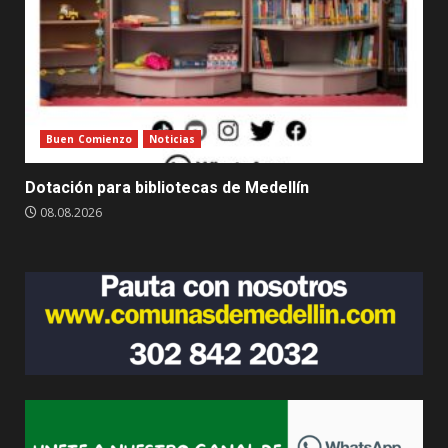
Buen Comienzo
Noticias
Dotación para bibliotecas de Medellín
08.08.2026