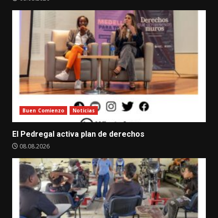
Buen Comienzo
Noticias
El Pedregal activa plan de derechos
08.08.2026