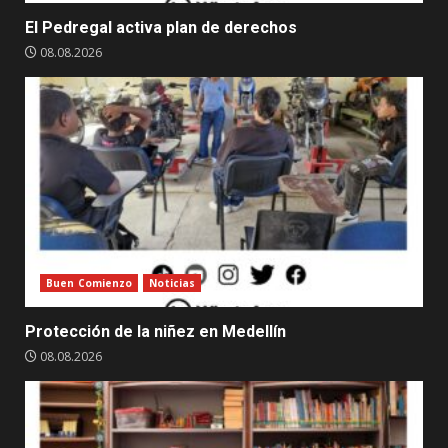
El Pedregal activa plan de derechos
08.08.2026
Buen Comienzo
Noticias
Protección de la niñez en Medellín
08.08.2026