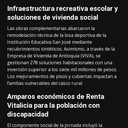
Infraestructura recreativa escolar y
soluciones de vivienda social
Las obras complementarias abarcaron la
remodelación técnica de la losa deportiva de la
Institución Educativa San José mediante
recubrimientos sintéticos. Asimismo, a través de la
Empresa de Vivienda de Antioquia (VIVA), se
gestionan 278 soluciones habitacionales con una
inversión superior a los siete mil millones de pesos.
Los mejoramientos de pisos y cubiertas impactan a
familias vulnerables del casco rural.
Amparos económicos de Renta
Vitalicia para la población con
discapacidad
El componente social de la jornada incluyó la