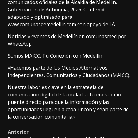
comunicados oficiales de la Alcaldia de Medellin,
Gobernacion de Antioquia, 2026. Contenido
adaptado y optimizado para
www.comunasdemedellin.com con apoyo de I.A
Noticias y eventos de Medellín en comunasmed por
WhatsApp.
Somos MAICC: Tu Conexión con Medellín
«Hacemos parte de los Medios Alternativos,
Independientes, Comunitarios y Ciudadanos (MAICC).
Nuestra labor es clave en la estrategia de
comunicación digital de la ciudad: actuamos como
puente directo para que la información y las
oportunidades lleguen a cada rincón y sean parte de
la conversación comunitaria.»
Post
Anterior