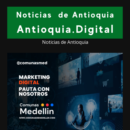
Noticias de Antioquia