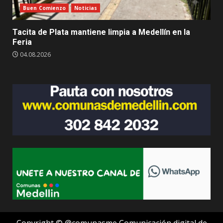
Buen Comienzo
Noticias
Tacita de Plata mantiene limpia a Medellín en la
Feria
04.08.2026
Copyright © @comunasme Comunicación digital de