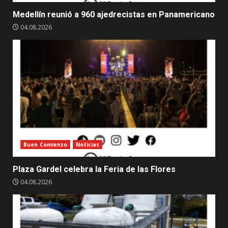
Medellín reunió a 960 ajedrecistas en Panamericano
04.08.2026
Buen Comienzo
Noticias
Plaza Gardel celebra la Feria de las Flores
04.08.2026