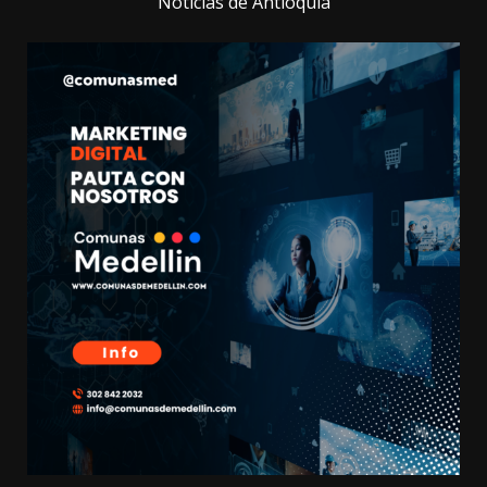
Noticias de Antioquia