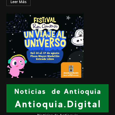
Leer Más