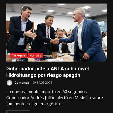
Antioquia
Noticias
Gobernador pide a ANLA subir nivel
Hidroituango por riesgo apagón
Comunas
14.05.2026
Lo que realmente importa en 60 segundos
Gobernador Andrés Julián alertó en Medellín sobre
inminente riesgo energético...