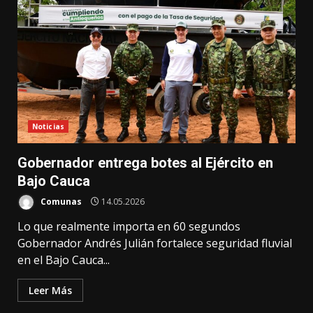
Noticias
Gobernador entrega botes al Ejército en
Bajo Cauca
Comunas
14.05.2026
Lo que realmente importa en 60 segundos
Gobernador Andrés Julián fortalece seguridad fluvial
en el Bajo Cauca...
Leer Más