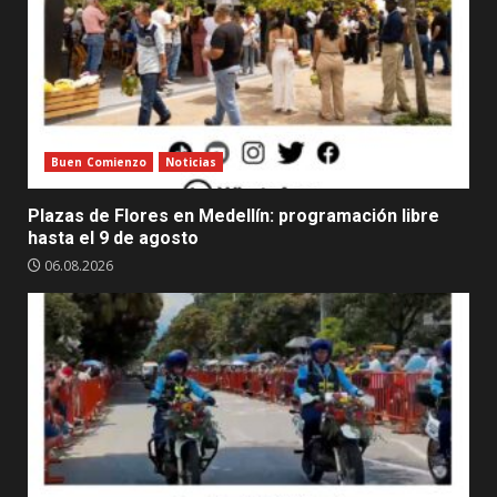
Buen Comienzo
Noticias
Plazas de Flores en Medellín: programación libre
hasta el 9 de agosto
06.08.2026