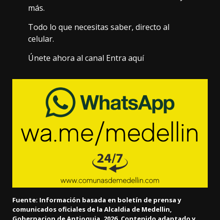
más.
Todo lo que necesitas saber, directo al
celular.
Únete ahora al canal Entra aquí
Fuente: Información basada en boletín de prensa y
comunicados oficiales de la Alcaldia de Medellin,
Gobernacion de Antioquia, 2026. Contenido adaptado y