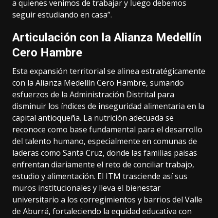
a quienes venimos de trabajar y luego debemos
seguir estudiando en casa”.
Articulación con la Alianza Medellín
Cero Hambre
Esta expansión territorial se alinea estratégicamente
con la Alianza Medellín Cero Hambre, sumando
esfuerzos de la Administración Distrital para
disminuir los índices de inseguridad alimentaria en la
capital antioqueña. La nutrición adecuada se
reconoce como base fundamental para el desarrollo
del talento humano, especialmente en comunas de
laderas como Santa Cruz, donde las familias paisas
enfrentan diariamente el reto de conciliar trabajo,
estudio y alimentación. El ITM trasciende así sus
muros institucionales y lleva el bienestar
universitario a los corregimientos y barrios del Valle
de Aburrá, fortaleciendo la equidad educativa con