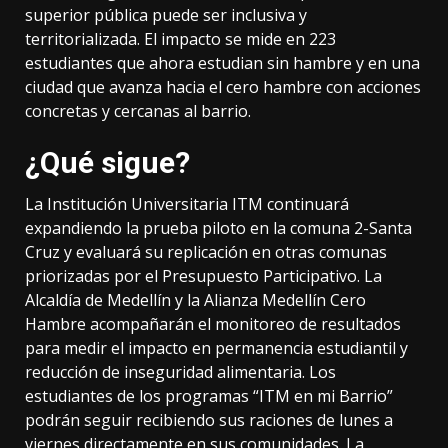
superior pública puede ser inclusiva y
territorializada. El impacto se mide en 223
estudiantes que ahora estudian sin hambre y en una
ciudad que avanza hacia el cero hambre con acciones
concretas y cercanas al barrio.
¿Qué sigue?
La Institución Universitaria ITM continuará
expandiendo la prueba piloto en la comuna 2-Santa
Cruz y evaluará su replicación en otras comunas
priorizadas por el Presupuesto Participativo. La
Alcaldía de Medellín y la Alianza Medellín Cero
Hambre acompañarán el monitoreo de resultados
para medir el impacto en permanencia estudiantil y
reducción de inseguridad alimentaria. Los
estudiantes de los programas “ITM en mi Barrio”
podrán seguir recibiendo sus raciones de lunes a
viernes directamente en sus comunidades. La