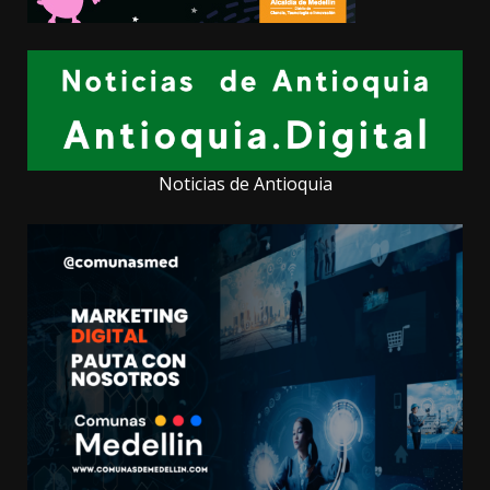
Noticias de Antioquia