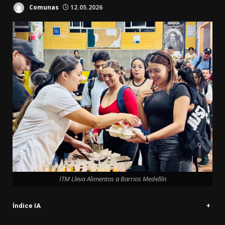
Comunas
12.05.2026
ITM Lleva Alimentos a Barrios Medellín
Índice IA
+