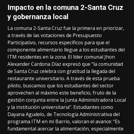
Impacto en la comuna 2-Santa Cruz
y gobernanza local
La comuna 2-Santa Cruz fue la primera en priorizar,
a través de las votaciones de Presupuesto
Participativo, recursos específicos para que el
componente alimentario llegue a los estudiantes del
ITM residentes en la zona. El líder comunal Jhon
Alexander Cardona Díaz expresó que “la comunidad
de Santa Cruz celebra con gratitud la llegada del
restaurante universitario. A través de esta prueba
piloto, buscamos que los estudiantes del sector
aprovechen al máximo este beneficio, fruto de la
gestión conjunta entre la Junta Administradora Local
y la institución universitaria”. Estudiantes como
Dayana Agudelo, de Tecnología Administrativa del
programa ITM en mi Barrio, valoran el avance: “Es
fundamental acercar la alimentación, especialmente