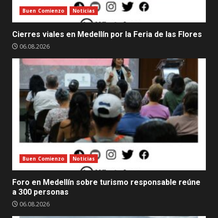
Buen Comienzo
Noticias
Cierres viales en Medellín por la Feria de las Flores
06.08.2026
Buen Comienzo
Noticias
Foro en Medellín sobre turismo responsable reúne
a 300 personas
06.08.2026