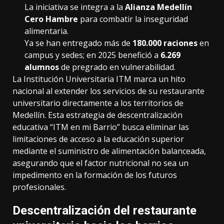
La iniciativa se integra a la
Alianza Medellín
Cero Hambre
para combatir la inseguridad
alimentaria.
Ya se han entregado más de
180.000 raciones
en
campus y sedes; en 2025 benefició a
6.269
alumnos
de pregrado en vulnerabilidad.
La Institución Universitaria ITM marca un hito
nacional al extender los servicios de su restaurante
universitario directamente a los territorios de
Medellín. Esta estrategia de descentralización
educativa “ITM en mi Barrio” busca eliminar las
limitaciones de acceso a la educación superior
mediante el suministro de alimentación balanceada,
asegurando que el factor nutricional no sea un
impedimento en la formación de los futuros
profesionales.
Descentralización del restaurante