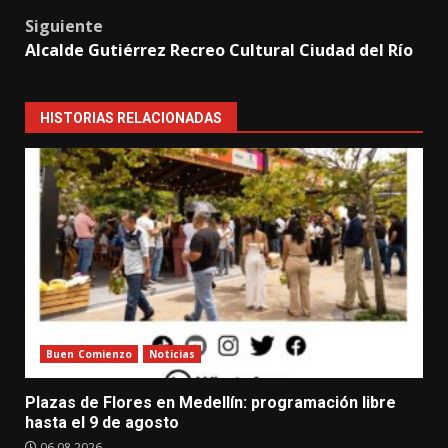
navigation
Siguiente
Alcalde Gutiérrez Recreo Cultural Ciudad del Río
HISTORIAS RELACIONADAS
Buen Comienzo
Noticias
Plazas de Flores en Medellín: programación libre
hasta el 9 de agosto
06.08.2026