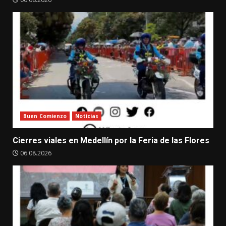
Buen Comienzo
Noticias
Cierres viales en Medellín por la Feria de las Flores
06.08.2026