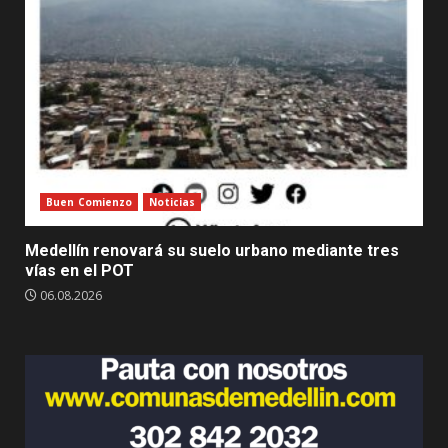
Buen Comienzo
Noticias
Medellín renovará su suelo urbano mediante tres
vías en el POT
06.08.2026