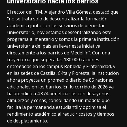
universitario hacia los barrios
El rector del ITM, Alejandro Villa Gómez, destacó que
“no se trata solo de descentralizar la formación
académica junto con los servicios de bienestar
universitario, hoy estamos descentralizando este
programa alimentario y somos la primera institución
universitaria del país en llevar esta iniciativa
directamente a los barrios de Medellín”. Con una
trayectoria que supera las 180.000 raciones
entregadas en los campus Robledo y Fraternidad, y
en las sedes de Castilla, C4ta y Floresta, la institución
ahora proyecta un promedio diario de 85 raciones
adicionales en los barrios. En lo corrido de 2026 ya
ha atendido a 4.874 beneficiarios con desayunos,
almuerzos y cenas, consolidando un modelo que
facilita la permanencia estudiantil y optimiza el
rendimiento académico al reducir costos y tiempos
de desplazamiento.