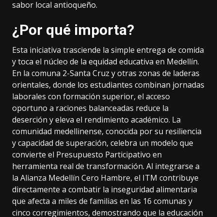
sabor local antioqueño.
¿Por qué importa?
Esta iniciativa trasciende la simple entrega de comida
y toca el núcleo de la equidad educativa en Medellín.
En la comuna 2-Santa Cruz y otras zonas de laderas
orientales, donde los estudiantes combinan jornadas
laborales con formación superior, el acceso
oportuno a raciones balanceadas reduce la
deserción y eleva el rendimiento académico. La
comunidad medellinense, conocida por su resiliencia
y capacidad de superación, celebra un modelo que
convierte el Presupuesto Participativo en
herramienta real de transformación. Al integrarse a
la Alianza Medellín Cero Hambre, el ITM contribuye
directamente a combatir la inseguridad alimentaria
que afecta a miles de familias en las 16 comunas y
cinco corregimientos, demostrando que la educación