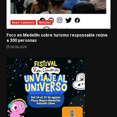
Buen Comienzo
Noticias
Foro en Medellín sobre turismo responsable reúne
a 300 personas
06.08.2026