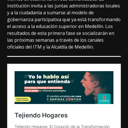
institución invita a las juntas administradoras locales
y a la ciudadanía a sumarse al modelo de
gobernanza participativa que ya está transformando
el acceso a la educación superior en Medellín. Los
resultados de esta primera fase se socializarán en
las próximas semanas a través de los canales
oficiales del ITM y la Alcaldía de Medellín.