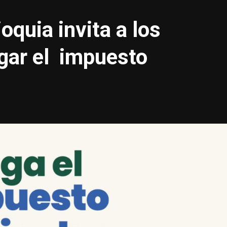
quia invita a los
gar el impuesto