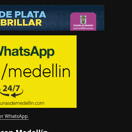
or WhatsApp.