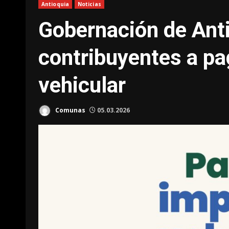
Antioquia
Noticias
Gobernación de Antio
contribuyentes a pa
vehicular
Comunas
05.03.2026