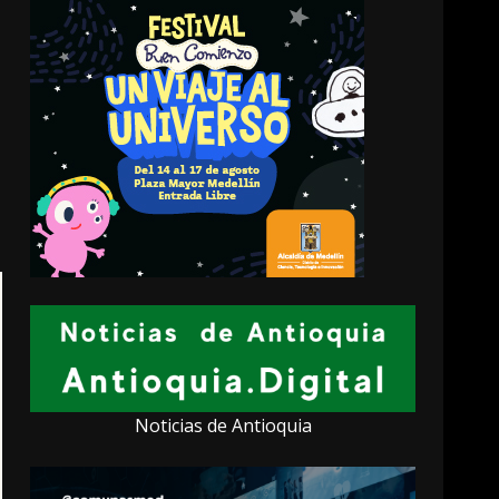
Noticias de Antioquia