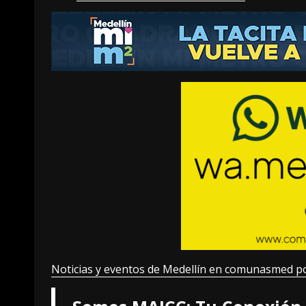
Noticias y eventos de Medellín en comunasmed p