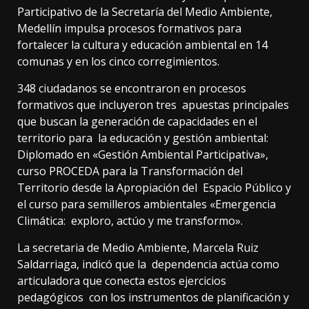
Participativo de la Secretaría del Medio Ambiente,
Medellín impulsa procesos formativos para
fortalecer la cultura y educación ambiental en 14
comunas y en los cinco corregimientos.
348 ciudadanos se encontraron en procesos
formativos que incluyeron tres apuestas principales
que buscan la generación de capacidades en el
territorio para la educación y gestión ambiental:
Diplomado en «Gestión Ambiental Participativa»,
curso PROCEDA para la Transformación del
Territorio desde la Apropiación del Espacio Público y
el curso para semilleros ambientales «Emergencia
Climática: exploro, actúo y me transformo».
La secretaria de Medio Ambiente, Marcela Ruiz
Saldarriaga, indicó que la dependencia actúa como
articuladora que conecta estos ejercicios
pedagógicos con los instrumentos de planificación y