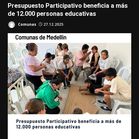
Presupuesto Participativo beneficia a más
de 12.000 personas educativas
Comunas
27.12.2025