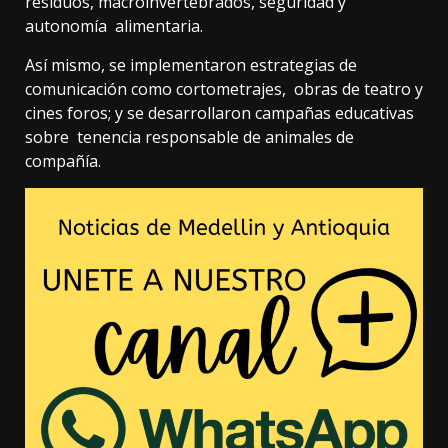
residuos, macroinvertebrados, seguridad y
autonomía alimentaria.
Así mismo, se implementaron estrategias de
comunicación como cortometrajes, obras de teatro y
cines foros; y se desarrollaron campañas educativas
sobre tenencia responsable de animales de
compañía.