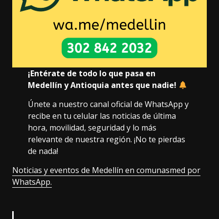
¡Entérate de todo lo que pasa en
Medellín y Antioquia antes que nadie!
Únete a nuestro canal oficial de WhatsApp y
recibe en tu celular las noticias de última
hora, movilidad, seguridad y lo más
relevante de nuestra región. ¡No te pierdas
de nada!
Noticias y eventos de Medellín en comunasmed por
WhatsApp.