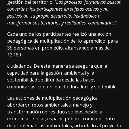
gestión del territorio.
“Los procesos formativos buscan
convertir a los participantes en sujetos activos y no
pasivos de su propio desarrollo, instándolos a
transformar sus territorios y realidades comunitarias”.
Cada uno de los participantes realizó una acción
pedagógica de multiplicación de lo aprendido, para
35 personas en promedio, alcanzando a más de
12.180
ciudadanos. De esta manera se asegura que la
capacidad para la gestión ambiental y la
sostenibilidad se difunda desde las bases
comunitarias, con un efecto duradero y sostenible.
Las acciones de multiplicación pedagógica
abordaron retos ambientales: manejo y
transformación de residuos sólidos desde la
economía circular; espacio público como epicentro
de problemáticas ambientales, articulado al proyecto