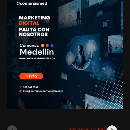
Ver todas las historias