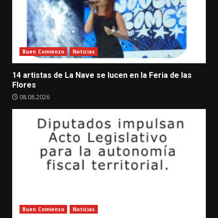
Buen Comienzo
Noticias
14 artistas de La Nave se lucen en la Feria de las
Flores
08.08.2026
Buen Comienzo
Noticias