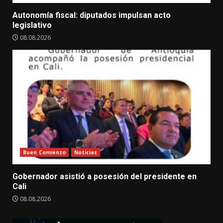
Autonomía fiscal: diputados impulsan acto
legislativo
08.08.2026
Buen Comienzo
Noticias
Gobernador asistió a posesión del presidente en
Cali
08.08.2026