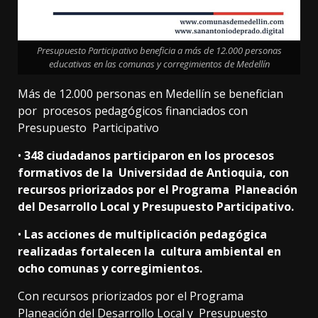
Presupuesto Participativo beneficia a más de 12.000 personas
educativas en las comunas y corregimientos de Medellín
Más de 12.000 personas en Medellín se benefician
por procesos pedagógicos financiados con
Presupuesto Participativo
•
348 ciudadanos participaron en los procesos
formativos de la Universidad de Antioquia, con
recursos priorizados por el Programa Planeación
del Desarrollo Local y Presupuesto Participativo.
•
Las acciones de multiplicación pedagógica
realizadas fortalecen la cultura ambiental en
ocho comunas y corregimientos.
Con recursos priorizados por el Programa
Planeación del Desarrollo Local y Presupuesto