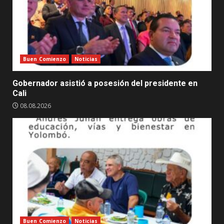
Buen Comienzo
Noticias
Gobernador asistió a posesión del presidente en
Cali
08.08.2026
Buen Comienzo
Noticias