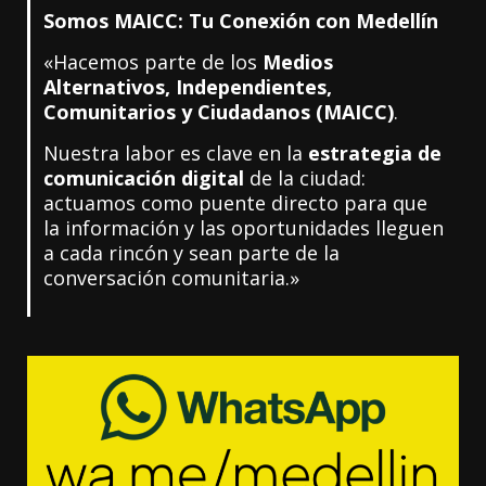
Somos MAICC: Tu Conexión con Medellín
«Hacemos parte de los
Medios
Alternativos, Independientes,
Comunitarios y Ciudadanos (MAICC)
.
Nuestra labor es clave en la
estrategia de
comunicación digital
de la ciudad:
actuamos como puente directo para que
la información y las oportunidades lleguen
a cada rincón y sean parte de la
conversación comunitaria.»