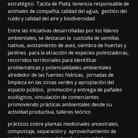
estratégico Tacita de Plata; tenencia responsable de
animales de compañía; calidad del agua, gestión del
ruido y calidad del aire y biodiversidad.
Entre las iniciativas desarrolladas por los líderes
ambientales, se destacan la custodia de semillas
nativas, avistamiento de aves, siembra de huertas y
jardines para la atracción de especies polinizadoras,
recorridos territoriales para identificar
problemáticas y potencialidades ambientales
alrededor de las fuentes hídricas, jornadas de
limpieza en las zonas verdes y apropiación del
espacio público, promoción y entrega de pañales
ecológicos, vinculación de comerciantes
promoviendo prácticas ambientales desde su
actividad productiva, talleres teórico
prácticos sobre plantas medicinales ancestrales,
compostaje, separación y aprovechamiento de