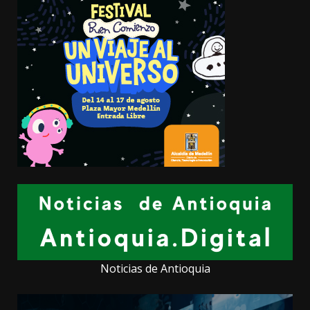
Noticias de Antioquia