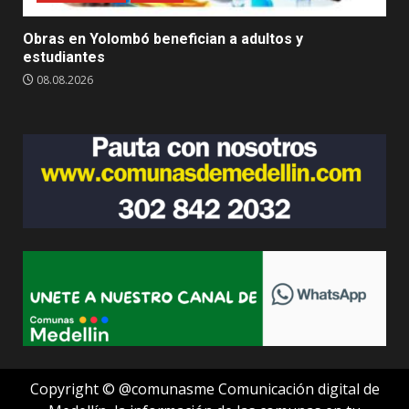
Obras en Yolombó benefician a adultos y
estudiantes
08.08.2026
Copyright © @comunasme Comunicación digital de