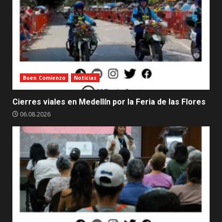
Buen Comienzo
Noticias
Cierres viales en Medellín por la Feria de las Flores
06.08.2026