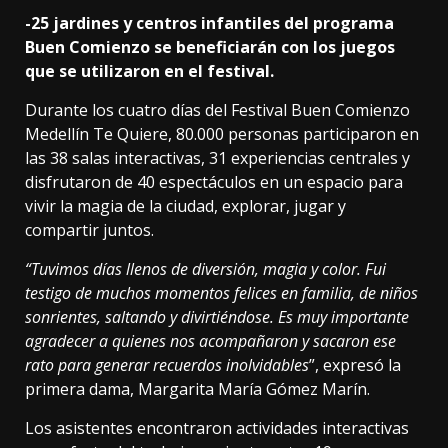
-25 jardines y centros infantiles del programa
Buen Comienzo se beneficiarán con los juegos
que se utilizaron en el festival.
Durante los cuatro días del Festival Buen Comienzo
Medellín Te Quiere, 80.000 personas participaron en
las 38 salas interactivas, 31 experiencias centrales y
disfrutaron de 40 espectáculos en un espacio para
vivir la magia de la ciudad, explorar, jugar y
compartir juntos.
“
Tuvimos días llenos de diversión, magia y color. Fui
testigo de muchos momentos felices en familia, de niños
sonrientes, saltando y divirtiéndose. Es muy importante
agradecer a quienes nos acompañaron y sacaron ese
rato para generar recuerdos inolvidables
”, expresó la
primera dama, Margarita María Gómez Marín.
Los asistentes encontraron actividades interactivas