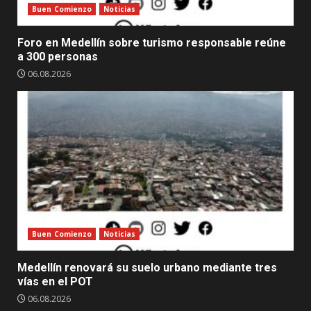
Buen Comienzo
Noticias
Foro en Medellín sobre turismo responsable reúne
a 300 personas
06.08.2026
Buen Comienzo
Noticias
Medellín renovará su suelo urbano mediante tres
vías en el POT
06.08.2026