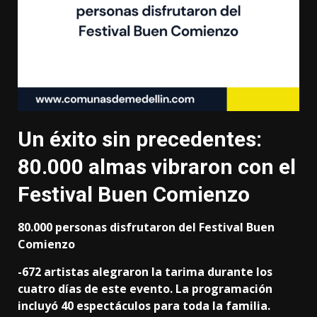
Un éxito sin precedentes:
80.000 almas vibraron con el
Festival Buen Comienzo
80.000 personas disfrutaron del Festival Buen
Comienzo
-672 artistas alegraron la tarima durante los
cuatro días de este evento. La programación
incluyó 40 espectáculos para toda la familia.