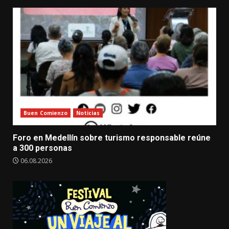
Buen Comienzo
Noticias
Foro en Medellín sobre turismo responsable reúne
a 300 personas
06.08.2026