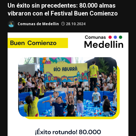
Un éxito sin precedentes: 80.000 almas
vibraron con el Festival Buen Comienzo
Comunas de Medellin
28.10.2024