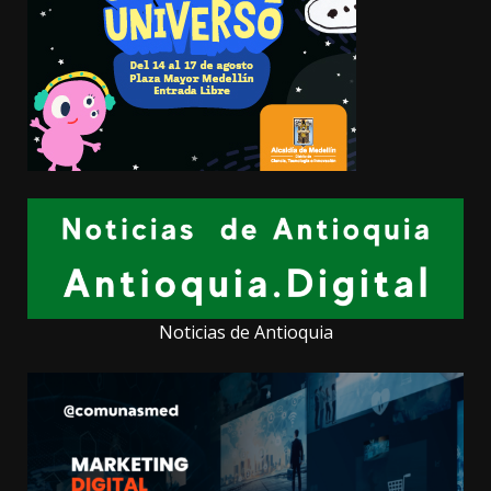
Noticias de Antioquia