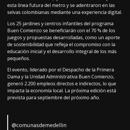
esta línea futura del metro y se adentraron en las
selvas colombianas mediante una experiencia digital.
Los 25 jardines y centros infantiles del programa
Buen Comienzo se beneficiarán con el 70 % de los
juegos y propuestas desarrolladas, como un aporte
de sostenibilidad que refleja el compromiso con la
educación inicial y el desarrollo integral de los más
pequeños.
El evento, liderado por el Despacho de la Primera
Dama y la Unidad Administrativa Buen Comienzo,
generó 2.200 empleos directos e indirectos, lo que
impacta la economía local. La próxima edición está
prevista para septiembre del próximo año.
@comunasdemedellin