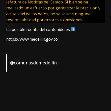
Jefatura de Noticias del Estado. Si bien se ha
realizado un esfuerzo por garantizar la precisión y
actualidad de los datos, no se asume ninguna
responsabilidad por errores u omisiones.
La posible fuente del contenido es
https://www.medellin.gov.co
@comunasdemedellin