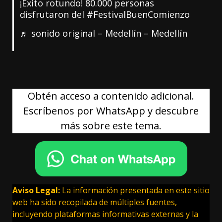
¡Éxito rotundo! 80.000 personas
disfrutaron del
#FestivalBuenComienzo
♬ sonido original – Medellín – Medellín
Obtén acceso a contenido adicional.
Escríbenos por WhatsApp y descubre
más sobre este tema.
Aviso Legal:
La información presentada en este sitio
web ha sido recopilada de múltiples fuentes,
incluyendo plataformas informativas externas y la