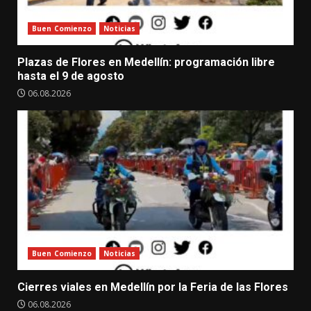
Buen Comienzo
Noticias
Plazas de Flores en Medellín: programación libre
hasta el 9 de agosto
06.08.2026
Buen Comienzo
Noticias
Cierres viales en Medellín por la Feria de las Flores
06.08.2026