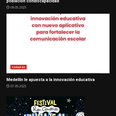
población condiscapacidad
09.05.2025
comunas
Medellín le apuesta a la innovación educativa
07.05.2025