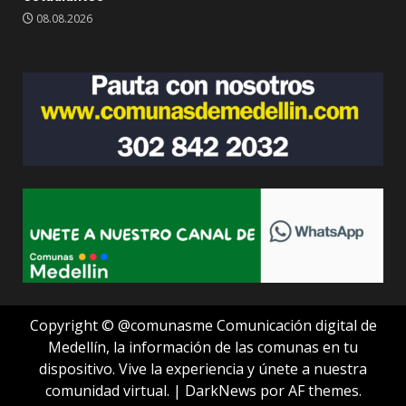
08.08.2026
Copyright © @comunasme Comunicación digital de
Medellín, la información de las comunas en tu
dispositivo. Vive la experiencia y únete a nuestra
comunidad virtual.
|
DarkNews
por AF themes.