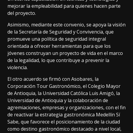
mejorar la empleabilidad para quienes hacen parte
del proyecto.
Asimismo, mediante este convenio, se apoya la visión
de la Secretaría de Seguridad y Convivencia, que
promueve una política de seguridad integral
orientada a ofrecer herramientas para que los
jóvenes construyan un proyecto de vida en el marco
de la legalidad, lo que contribuye a prevenir la
violencia.
El otro acuerdo se firmó con Asobares, la
Corporación Tour Gastronómico, el Colegio Mayor
de Antioquia, la Universidad Católica Luis Amigó, la
Universidad de Antioquia y la colaboración de
agremiaciones, empresas y organizaciones, con el fin
de reactivar la estrategia gastronómica Medellín Sí
Sabe, que favorece el posicionamiento de la ciudad
como destino gastronómico destacado a nivel local,