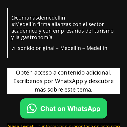
@comunasdemedellin
#Medellín
firma alianzas con el sector
académico y con empresarios del turismo
y la gastronomía
♬ sonido original – Medellín – Medellín
Obtén acceso a contenido adicional.
Escríbenos por WhatsApp y descubre
más sobre este tema.
Aviso Legal:
La información presentada en este sitio