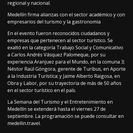
regional y nacional.
Medellín firma alianzas con el sector académico y con
empresarios del turismo y la gastronomía
En el evento fueron reconocidos ciudadanos y
empresas que pertenecen al sector turístico. Se
exaltó en la categoría Trabajo Social y Comunicativo
a Carlos Andrés Vásquez Palomeque, por su
experiencia Aranjuez para el Mundo, en la comuna 3;
Néstor Raúl Góngora, gerente de Turibus, en Aporte
a la Industria Turística; y Jaime Alberto Raigosa, en
Obra y Labor, por su trayectoria de más de 50 años
en el sector turístico en el país.
La Semana del Turismo y el Entretenimiento en
Medellín se extenderá hasta el viernes 27 de
septiembre. La programación se puede consultar en
medellin.travel.