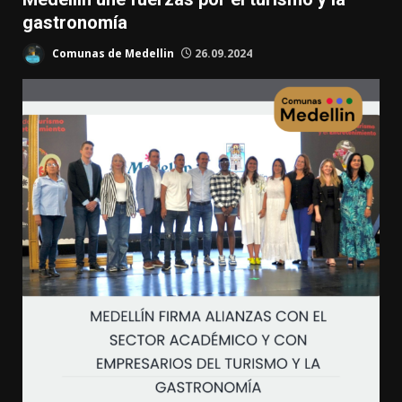
gastronomía
Comunas de Medellin
26.09.2024