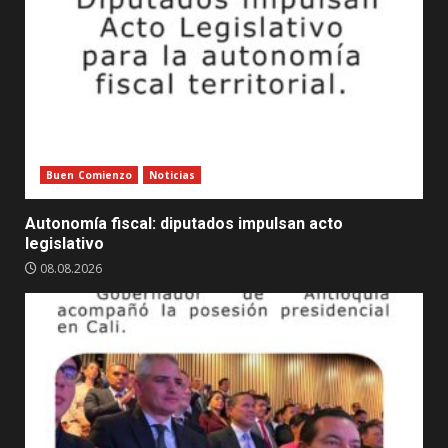
Buen Comienzo
Noticias
Autonomía fiscal: diputados impulsan acto
legislativo
08.08.2026