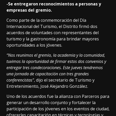
-Se entregaron reconocimientos a personas y
empresas del gremio.
Como parte de la conmemoración del Día
Internacional del Turismo, el Distrito firmó dos
acuerdos de voluntades con representantes del
turismo y la gastronomía para brindar mayores
oportunidades a los jóvenes.
“Nos reunimos el gremio, la academia y la comunidad,
tuvimos la oportunidad de firmar estos dos convenios y
entregar tres condecoraciones. Este jueves tendremos
una jornada de capacitación con tres grandes
conferencistas”
, dijo el secretario de Turismo y
Entretenimiento, José Alejandro González.
Uno de los acuerdos fue la alianza con Parceros para
generar un desarrollo conjunto y fortalecer la
participación de los jóvenes en los eventos de ciudad,
ofrecerles capacitación en técnicas y tecnologías y