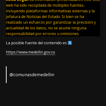
web ha sido recopilada de múltiples fuentes,
incluyendo plataformas informativas externas y la
Jefatura de Noticias del Estado. Si bien se ha
realizado un esfuerzo por garantizar la precisión y
actualidad de los datos, no se asume ninguna
responsabilidad por errores u omisiones.
La posible fuente del contenido es
https://www.medellin.gov.co
@comunasdemedellin