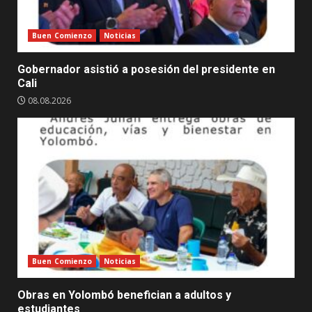
Buen Comienzo
Noticias
Gobernador asistió a posesión del presidente en
Cali
08.08.2026
Buen Comienzo
Noticias
Obras en Yolombó benefician a adultos y
estudiantes