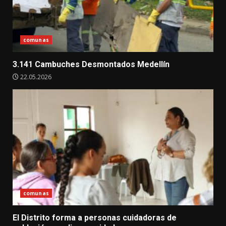
comunas
3.141 Cambuches Desmontados Medellín
22.05.2026
comunas
El Distrito forma a personas cuidadoras de