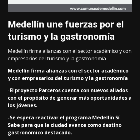
Medellín une fuerzas por el
turismo y la gastronomía
Medellín firma alianzas con el sector académico y con
empresarios del turismo y la gastronomía
Medellín firma alianzas con el sector académico
y con empresarios del turismo y la gastronomía
-El proyecto Parceros cuenta con nuevos aliados
con el propósito de generar más oportunidades a
los jóvenes.
-Se espera reactivar el programa Medellín Sí
Sabe para que la ciudad avance como destino
gastronómico destacado.