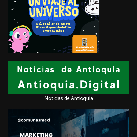
Noticias de Antioquia