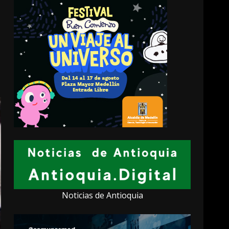
Noticias de Antioquia