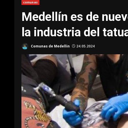
comunas
Medellín es de nuev
la industria del tatu
Comunas de Medellin
24.05.2024