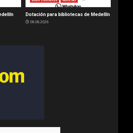
Buen Comienzo
Noticias
dellín
Dotación para bibliotecas de Medellín
08.08.2026