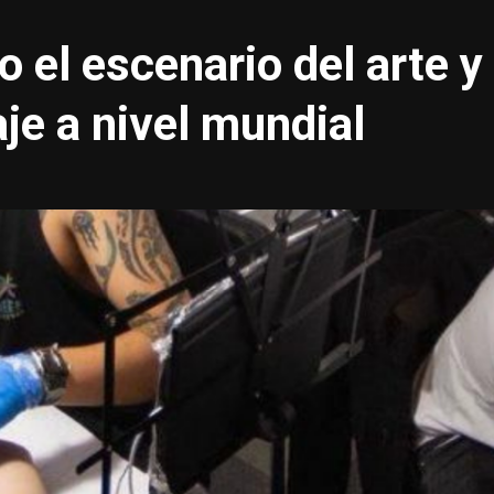
o el escenario del arte y
aje a nivel mundial