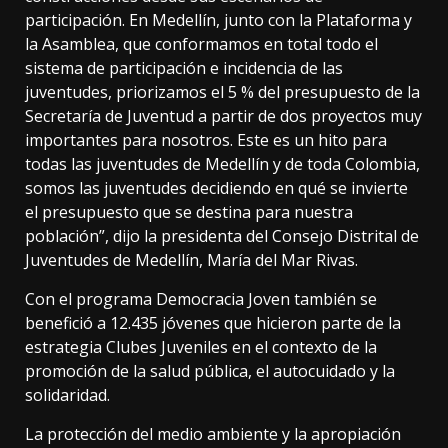
participación. En Medellín, junto con la Plataforma y
la Asamblea, que conformamos en total todo el
sistema de participación e incidencia de las
juventudes, priorizamos el 5 % del presupuesto de la
Secretaría de Juventud a partir de dos proyectos muy
importantes para nosotros. Este es un hito para
todas las juventudes de Medellín y de toda Colombia,
somos las juventudes decidiendo en qué se invierte
el presupuesto que se destina para nuestra
población”, dijo la presidenta del Consejo Distrital de
Juventudes de Medellín, María del Mar Rivas.
Con el programa Democracia Joven también se
benefició a 12.435 jóvenes que hicieron parte de la
estrategia Clubes Juveniles en el contexto de la
promoción de la salud pública, el autocuidado y la
solidaridad.
La protección del medio ambiente y la apropiación