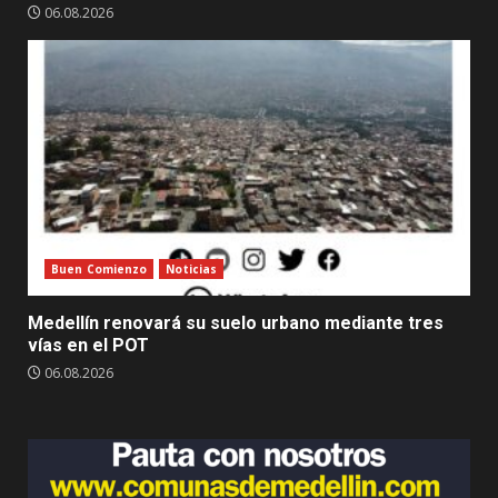
06.08.2026
Buen Comienzo
Noticias
Medellín renovará su suelo urbano mediante tres
vías en el POT
06.08.2026