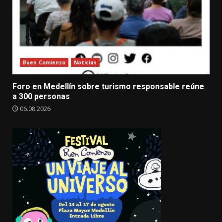
Buen Comienzo
Noticias
Foro en Medellín sobre turismo responsable reúne
a 300 personas
06.08.2026