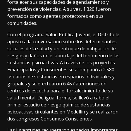
fortalecer sus capacidades de agenciamiento y
prevención de violencias. A su vez, 1.320 fueron
formados como agentes protectores en sus
comunidades.
Con el programa Salud Pública Juvenil, el Distrito le
apostó a la conversación sobre los determinantes
sociales de la salud y un enfoque de mitigación de
riesgos y daños en el abordaje del fenómeno de las
sustancias psicoactivas. A través de los proyectos
Emancipados y Conscientes se acompañó a 2.580
usuarios de sustancias en espacios individuales y
grupales y se efectuaron 6.457 atenciones en
centros de escucha para el fortalecimiento de su
salud mental. De igual forma, se llevó a cabo el
primer estudio de riesgo químico de sustancias
psicoactivas circulantes en Medellín y se realizaron
dos congresos Consumos Conscientes.
Las juventudes recuperaron espacios importantes