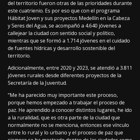
del territorio fueron otras de las prioridades durante
este cuatrienio. Es por eso que con el programa
Hábitat Joven y sus proyectos Medellín en la Cabeza
y Seres del Agua, se acompañó a 4.640 jóvenes a
callejear la ciudad con sentido social y político,
mientras que se formó a 1.714 jóvenes en el cuidado
de fuentes hídricas y desarrollo sostenible del
territorio.
Adicionalmente, entre 2020 y 2023, se atendió a 3.811
jóvenes rurales desde diferentes proyectos de la
Secretaría de la Juventud.
“Me ha parecido muy importante este proceso,
porque hemos empezado a trabajar el proceso de
paz. He aprendido a conocer distintos lugares, he ido
a la ruralidad, que es otra parte de la ciudad que
normalmente no se menciona, entonces ese vínculo
entre lo rural y lo urbano y el proceso de paz que