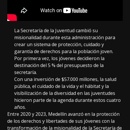
La Secretaría de la Juventud cambió su
misionalidad durante esta administración para
crear un sistema de protección, cuidado y
garantía de derechos para la población joven.
Por primera vez, los jóvenes decidieron la
destinación del 5 % del presupuesto de la
secretaría.
Con una inversión de $57.000 millones, la salud
pública, el cuidado de la vida y el hábitat y la
visibilización de la diversidad en las juventudes
hicieron parte de la agenda durante estos cuatro
años.
Entre 2020 y 2023, Medellín avanzó en la protección
de los derechos y libertades de sus jóvenes con la
transformación de la misionalidad de la Secretaría de