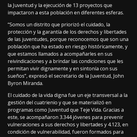
la Juventud y la ejecución de 13 proyectos que
impactaron a esta población en diferentes esferas.
“Somos un distrito que priorizó el cuidado, la
protección y la garantía de los derechos y libertades
de las juventudes, porque reconocemos que son una
población que ha estado en riesgo históricamente, y
que estamos llamados a acompañarles en sus
reivindicaciones y a brindar las condiciones que les
permitan vivir dignamente y en sintonía con sus
sueños”, expresó el secretario de la Juventud, John
Byron Miranda.
El cuidado de la vida digna fue un eje transversal a la
gestión del cuatrienio y que se materializó en
programas como Juventud que Teje Vida. Gracias a
este, se acompañaron 3.344 jóvenes para prevenir
vulneraciones a sus derechos y libertades y 4.123, en
condición de vulnerabilidad, fueron formados para