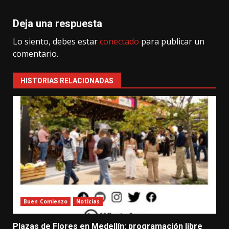
Deja una respuesta
Lo siento, debes estar
conectado
para publicar un
comentario.
HISTORIAS RELACIONADAS
Buen Comienzo
Noticias
Plazas de Flores en Medellín: programación libre