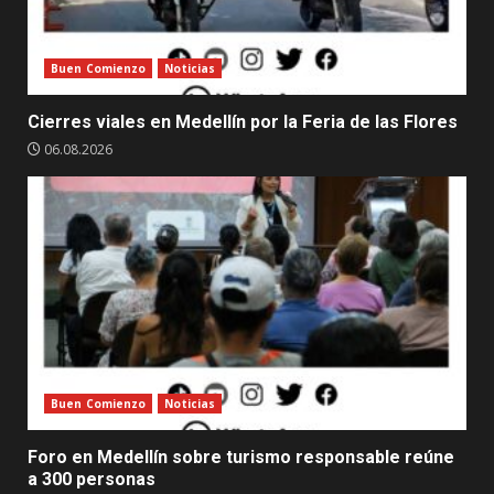
Buen Comienzo
Noticias
Cierres viales en Medellín por la Feria de las Flores
06.08.2026
Buen Comienzo
Noticias
Foro en Medellín sobre turismo responsable reúne
a 300 personas