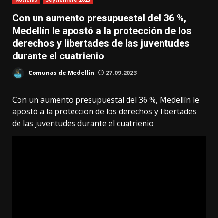
Noticias
Septiembre 2023
Con un aumento presupuestal del 36 %,
Medellín le apostó a la protección de los
derechos y libertades de las juventudes
durante el cuatrienio
Comunas de Medellin
27.09.2023
Con un aumento presupuestal del 36 %, Medellín le
apostó a la protección de los derechos y libertades
de las juventudes durante el cuatrienio