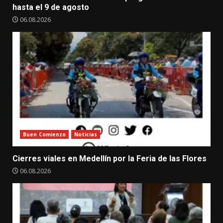
hasta el 9 de agosto
06.08.2026
Buen Comienzo
Noticias
Cierres viales en Medellín por la Feria de las Flores
06.08.2026