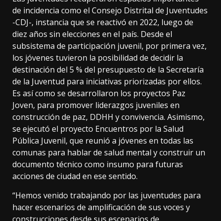
de incidencia como el Consejo Distrital de Juventudes
-CDJ-, instancia que se reactivó en 2022, luego de
diez años sin elecciones en el país. Desde el
subsistema de participación juvenil, por primera vez,
los jóvenes tuvieron la posibilidad de decidir la
destinación del 5 % del presupuesto de la Secretaría
de la Juventud para iniciativas priorizadas por ellos.
Es así como se desarrollaron los proyectos Paz
Joven, para promover liderazgos juveniles en
construcción de paz, DDHH y convivencia. Asimismo,
se ejecutó el proyecto Encuentros por la Salud
Pública Juvenil, que reunió a jóvenes en todas las
comunas para hablar de salud mental y construir un
documento técnico como insumo para futuras
acciones de ciudad en ese sentido.
“Hemos venido trabajando por las juventudes para
hacer escenarios de amplificación de sus voces y
construcciones desde sus escenarios de