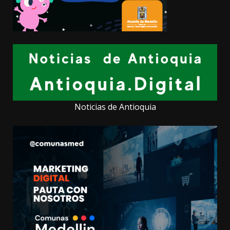
Noticias de Antioquia