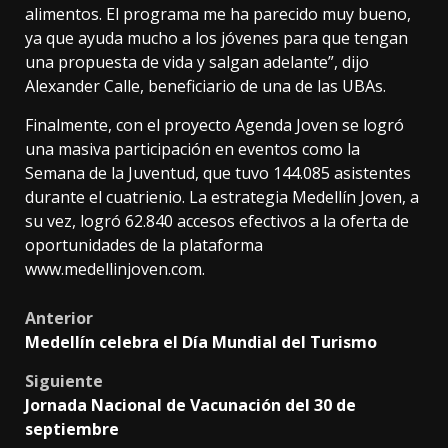
alimentos. El programa me ha parecido muy bueno,
ya que ayuda mucho a los jóvenes para que tengan
una propuesta de vida y salgan adelante”, dijo
Alexander Calle, beneficiario de una de las UBAs.
Finalmente, con el proyecto Agenda Joven se logró
una masiva participación en eventos como la
Semana de la Juventud, que tuvo 144.085 asistentes
durante el cuatrienio. La estrategia Medellín Joven, a
su vez, logró 62.840 accesos efectivos a la oferta de
oportunidades de la plataforma
www.medellinjoven.com.
Post
Anterior
Medellín celebra el Día Mundial del Turismo
navigation
Siguiente
Jornada Nacional de Vacunación del 30 de
septiembre