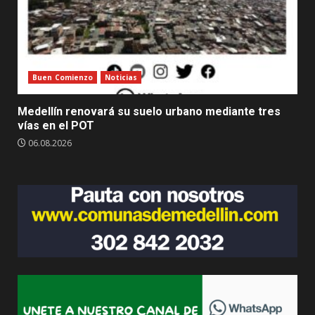
Buen Comienzo
Noticias
Medellín renovará su suelo urbano mediante tres
vías en el POT
06.08.2026