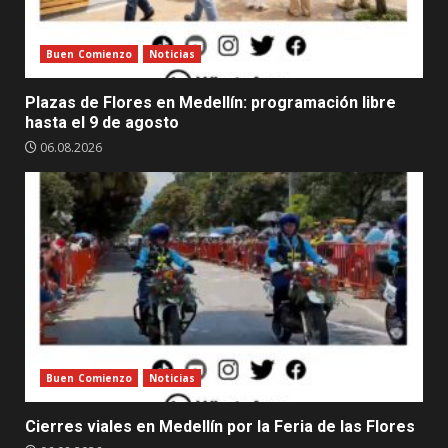
Buen Comienzo
Noticias
Plazas de Flores en Medellín: programación libre
hasta el 9 de agosto
06.08.2026
Buen Comienzo
Noticias
Cierres viales en Medellín por la Feria de las Flores