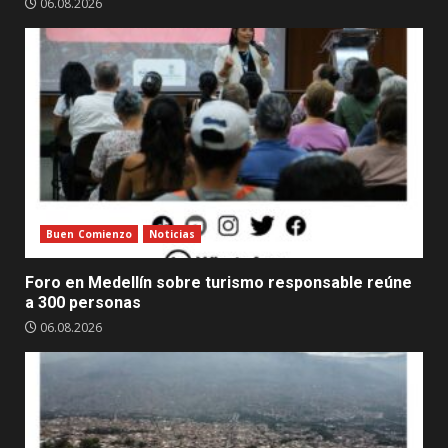
06.08.2026
Buen Comienzo
Noticias
Foro en Medellín sobre turismo responsable reúne
a 300 personas
06.08.2026