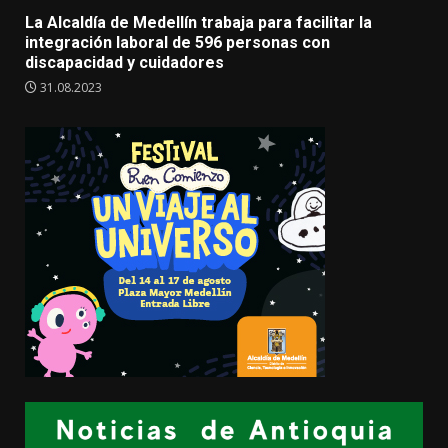
La Alcaldía de Medellín trabaja para facilitar la
integración laboral de 596 personas con
discapacidad y cuidadores
31.08.2023