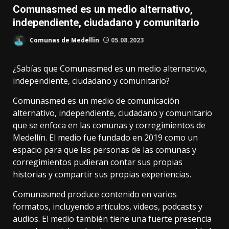
Comunasmed es un medio alternativo,
independiente, ciudadano y comunitario
Comunas de Medellin
05.08.2023
¿Sabías que Comunasmed es un medio alternativo,
independiente, ciudadano y comunitario?
Comunasmed es un medio de comunicación
alternativo, independiente, ciudadano y comunitario
que se enfoca en las comunas y corregimientos de
Medellín. El medio fue fundado en 2019 como un
espacio para que las personas de las comunas y
corregimientos pudieran contar sus propias
historias y compartir sus propias experiencias.
Comunasmed produce contenido en varios
formatos, incluyendo artículos, videos, podcasts y
audios. El medio también tiene una fuerte presencia