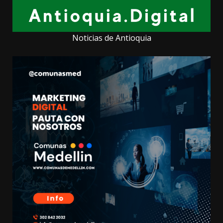
Noticias de Antioquia