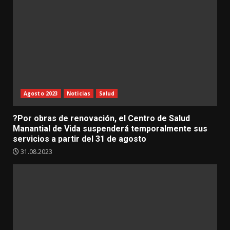
Agosto 2023
Noticias
Salud
?Por obras de renovación, el Centro de Salud
Manantial de Vida suspenderá temporalmente sus
servicios a partir del 31 de agosto
31.08.2023