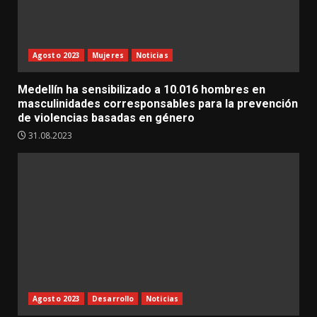
Agosto 2023
Mujeres
Noticias
Medellín ha sensibilizado a 10.016 hombres en
masculinidades corresponsables para la prevención
de violencias basadas en género
31.08.2023
Agosto 2023
Desarrollo
Noticias