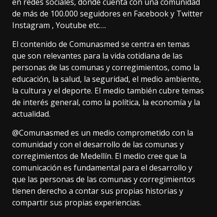
en redes sociales, donde cuenta con una comunidad
de más de 100.000 seguidores en Facebook y Twitter
Instagram , Youtube etc….
El contenido de Comunasmed se centra en temas
que son relevantes para la vida cotidiana de las
personas de las comunas y corregimientos, como la
educación, la salud, la seguridad, el medio ambiente,
la cultura y el deporte. El medio también cubre temas
de interés general, como la política, la economía y la
actualidad.
@Comunasmed es un medio comprometido con la
comunidad y con el desarrollo de las comunas y
corregimientos de Medellín. El medio cree que la
comunicación es fundamental para el desarrollo y
que las personas de las comunas y corregimientos
tienen derecho a contar sus propias historias y
compartir sus propias experiencias.