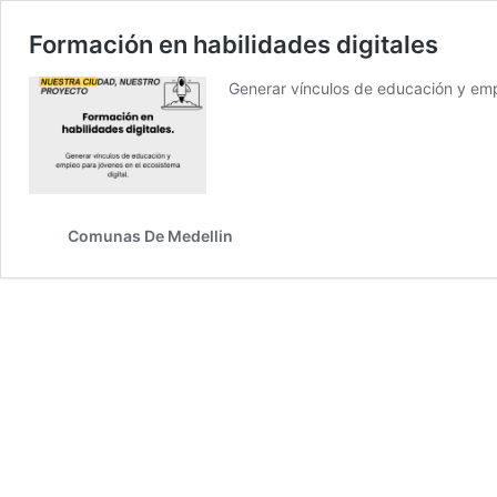
Formación en habilidades digitales
Generar vínculos de educación y empl
Comunas De Medellin