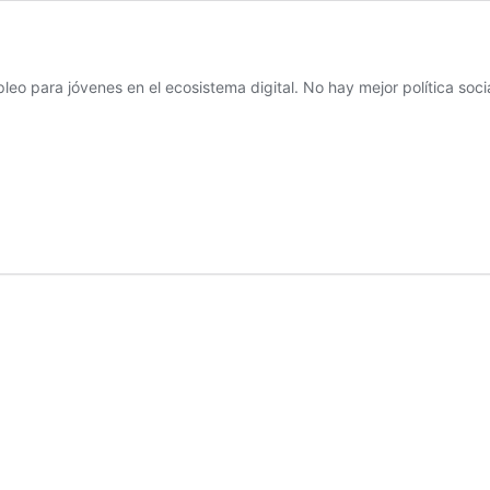
eo para jóvenes en el ecosistema digital. No hay mejor política soc